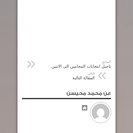
السابق:
تاجيل انتخابات المحامين الى الاثنين
التالي:
المقالة التالية
عن محمد محيسن