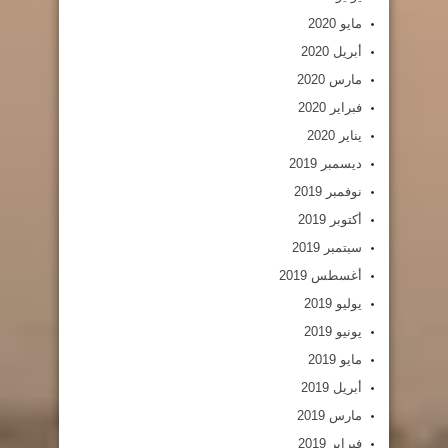
مايو 2020
أبريل 2020
مارس 2020
فبراير 2020
يناير 2020
ديسمبر 2019
نوفمبر 2019
أكتوبر 2019
سبتمبر 2019
أغسطس 2019
يوليو 2019
يونيو 2019
مايو 2019
أبريل 2019
مارس 2019
فبراير 2019