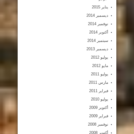
يناير 2015
ديسمبر 2014
نوفمبر 2014
أكتوبر 2014
سبتمبر 2014
ديسمبر 2013
يوليو 2012
مايو 2012
يوليو 2011
مارس 2011
فبراير 2011
يوليو 2010
أكتوبر 2009
فبراير 2009
نوفمبر 2008
أكتوبر 2008