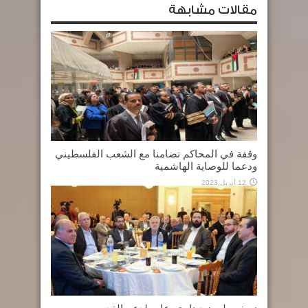
مقالات مشابهة
وقفة في المحاكم تضامنا مع الشعب الفلسطيني
ودعما للوصاية الهاشمية
12 أبريل,2023