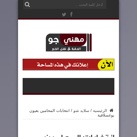
الرئيسية
/
سلايد شو
/
انتخابات المحامين بعيون
يوغسلافية