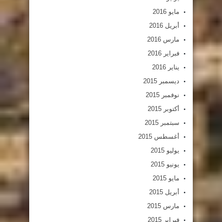
مايو 2016
أبريل 2016
مارس 2016
فبراير 2016
يناير 2016
ديسمبر 2015
نوفمبر 2015
أكتوبر 2015
سبتمبر 2015
أغسطس 2015
يوليو 2015
يونيو 2015
مايو 2015
أبريل 2015
مارس 2015
فبراير 2015