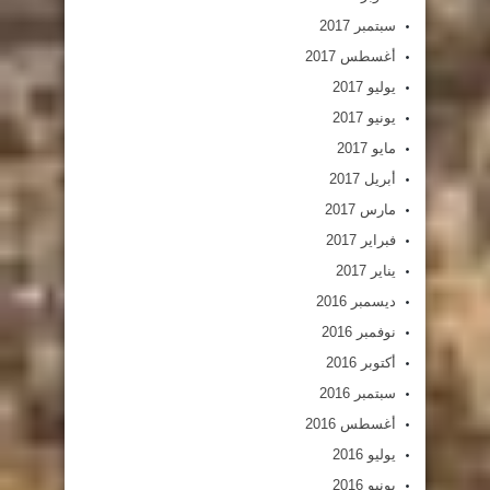
سبتمبر 2017
أغسطس 2017
يوليو 2017
يونيو 2017
مايو 2017
أبريل 2017
مارس 2017
فبراير 2017
يناير 2017
ديسمبر 2016
نوفمبر 2016
أكتوبر 2016
سبتمبر 2016
أغسطس 2016
يوليو 2016
يونيو 2016