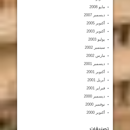
مايو 2008
ديسمبر 2007
أكتوبر 2005
أكتوبر 2003
يوليو 2003
سبتمبر 2002
مارس 2002
ديسمبر 2001
أكتوبر 2001
أبريل 2001
فبراير 2001
ديسمبر 2000
نوفمبر 2000
أكتوبر 2000
تصنيفات