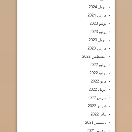
أبريل 2024
مارس 2024
يوليو 2023
يونيو 2023
أبريل 2023
مارس 2023
أغسطس 2022
يوليو 2022
يونيو 2022
مايو 2022
أبريل 2022
مارس 2022
فبراير 2022
يناير 2022
ديسمبر 2021
نوفمبر 2021