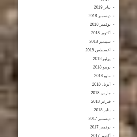
يناير 2019
ديسمبر 2018
نوفمبر 2018
أكتوبر 2018
سبتمبر 2018
أغسطس 2018
يوليو 2018
يونيو 2018
مايو 2018
أبريل 2018
مارس 2018
فبراير 2018
يناير 2018
ديسمبر 2017
نوفمبر 2017
أكتوبر 2017