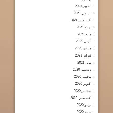
أكتوبر 2021
سبتمبر 2021
أغسطس 2021
يونيو 2021
مايو 2021
أبريل 2021
مارس 2021
فبراير 2021
يناير 2021
ديسمبر 2020
نوفمبر 2020
أكتوبر 2020
سبتمبر 2020
أغسطس 2020
يوليو 2020
يونيو 2020