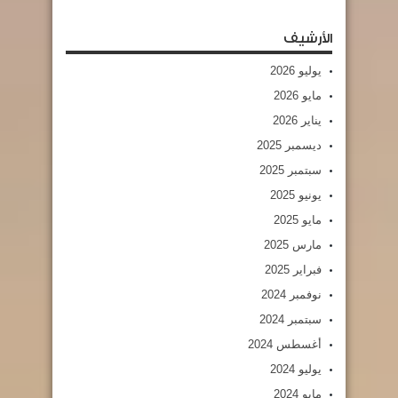
الأرشيف
يوليو 2026
مايو 2026
يناير 2026
ديسمبر 2025
سبتمبر 2025
يونيو 2025
مايو 2025
مارس 2025
فبراير 2025
نوفمبر 2024
سبتمبر 2024
أغسطس 2024
يوليو 2024
مايو 2024