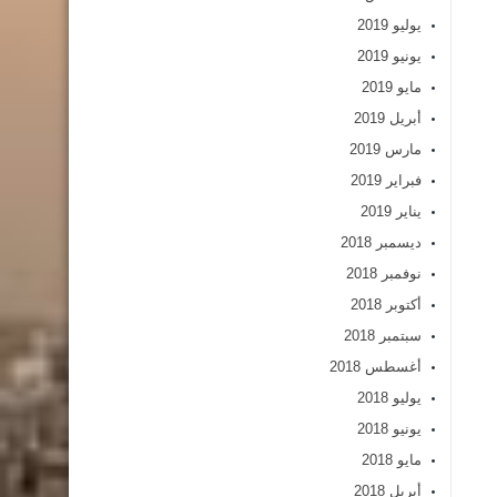
يوليو 2019
يونيو 2019
مايو 2019
أبريل 2019
مارس 2019
فبراير 2019
يناير 2019
ديسمبر 2018
نوفمبر 2018
أكتوبر 2018
سبتمبر 2018
أغسطس 2018
يوليو 2018
يونيو 2018
مايو 2018
أبريل 2018