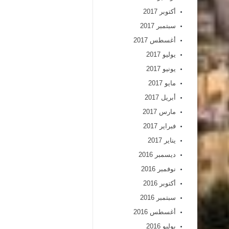
أكتوبر 2017
سبتمبر 2017
أغسطس 2017
يوليو 2017
يونيو 2017
مايو 2017
أبريل 2017
مارس 2017
فبراير 2017
يناير 2017
ديسمبر 2016
نوفمبر 2016
أكتوبر 2016
سبتمبر 2016
أغسطس 2016
يوليو 2016