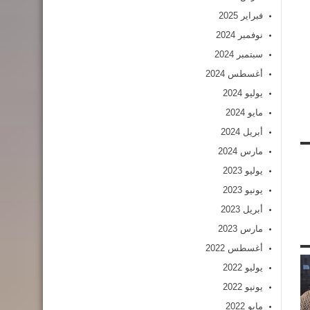
فبراير 2025
نوفمبر 2024
سبتمبر 2024
أغسطس 2024
يوليو 2024
مايو 2024
أبريل 2024
مارس 2024
يوليو 2023
يونيو 2023
أبريل 2023
مارس 2023
أغسطس 2022
يوليو 2022
يونيو 2022
مايو 2022