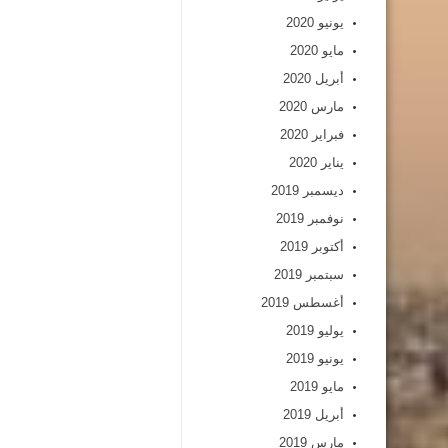
يونيو 2020
مايو 2020
أبريل 2020
مارس 2020
فبراير 2020
يناير 2020
ديسمبر 2019
نوفمبر 2019
أكتوبر 2019
سبتمبر 2019
أغسطس 2019
يوليو 2019
يونيو 2019
مايو 2019
أبريل 2019
مارس 2019