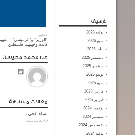
الأرشيف
يوليو 2026
السابق:
“الوزير” و”الرنتيسي” .. شهيد
مايو 2026
كانت وجهتهما فلسطين
يناير 2026
عن محمد محيسن
ديسمبر 2025
سبتمبر 2025
يونيو 2025
مايو 2025
مارس 2025
فبراير 2025
مقالات مشابهة
نوفمبر 2024
نساء الحي ..
سبتمبر 2024
21 يوم مضت
أغسطس 2024
يوليو 2024