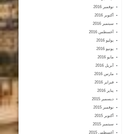
نوفمبر 2016
أكتوبر 2016
سبتمبر 2016
أغسطس 2016
يوليو 2016
يونيو 2016
مايو 2016
أبريل 2016
مارس 2016
فبراير 2016
يناير 2016
ديسمبر 2015
نوفمبر 2015
أكتوبر 2015
سبتمبر 2015
أغسطس 2015