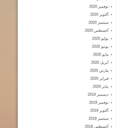
نوفمبر 2020
أكتوبر 2020
سبتمبر 2020
أغسطس 2020
يوليو 2020
يونيو 2020
مايو 2020
أبريل 2020
مارس 2020
فبراير 2020
يناير 2020
ديسمبر 2019
نوفمبر 2019
أكتوبر 2019
سبتمبر 2019
أغسطس 2019