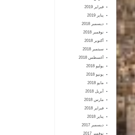
فبراير 2019
يناير 2019
ديسمبر 2018
نوفمبر 2018
أكتوبر 2018
سبتمبر 2018
أغسطس 2018
يوليو 2018
يونيو 2018
مايو 2018
أبريل 2018
مارس 2018
فبراير 2018
يناير 2018
ديسمبر 2017
نوفمبر 2017