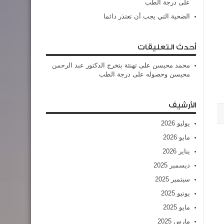
على درجة الطب
الضحية التي يجب أن تعتذر دائما
أحدث التعليقات
محمد محيسن
على
تهنئة بتخرج الدكتور عبد الرحمن
محيسن وحصوله على درجة الطب
الأرشيف
يوليو 2026
مايو 2026
يناير 2026
ديسمبر 2025
سبتمبر 2025
يونيو 2025
مايو 2025
مارس 2025