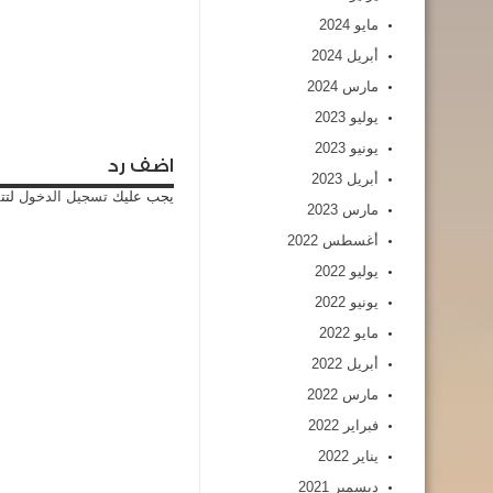
مايو 2024
أبريل 2024
مارس 2024
يوليو 2023
يونيو 2023
اضف رد
أبريل 2023
يجب عليك
تسجيل الدخول
لتت
مارس 2023
أغسطس 2022
يوليو 2022
يونيو 2022
مايو 2022
أبريل 2022
مارس 2022
فبراير 2022
يناير 2022
ديسمبر 2021