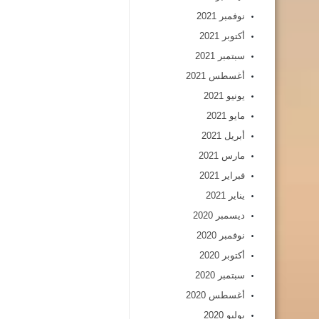
نوفمبر 2021
أكتوبر 2021
سبتمبر 2021
أغسطس 2021
يونيو 2021
مايو 2021
أبريل 2021
مارس 2021
فبراير 2021
يناير 2021
ديسمبر 2020
نوفمبر 2020
أكتوبر 2020
سبتمبر 2020
أغسطس 2020
يوليو 2020