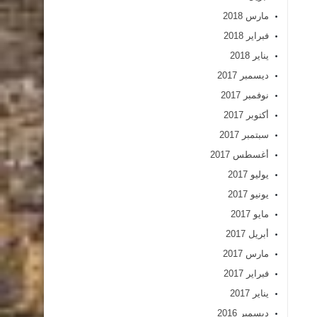
مارس 2018
فبراير 2018
يناير 2018
ديسمبر 2017
نوفمبر 2017
أكتوبر 2017
سبتمبر 2017
أغسطس 2017
يوليو 2017
يونيو 2017
مايو 2017
أبريل 2017
مارس 2017
فبراير 2017
يناير 2017
ديسمبر 2016