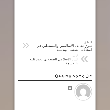
السابق:
تفوق تحالف الاسلاميين والمستقلين في
انتخابات الشعب الهندسية
التالي:
التيار الاسلامي الصيدلاني يجدد ثقته
بالبلاسمة
عن محمد محيسن