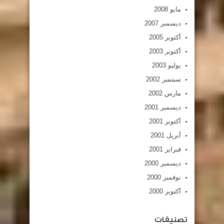
مايو 2008
ديسمبر 2007
أكتوبر 2005
أكتوبر 2003
يوليو 2003
سبتمبر 2002
مارس 2002
ديسمبر 2001
أكتوبر 2001
أبريل 2001
فبراير 2001
ديسمبر 2000
نوفمبر 2000
أكتوبر 2000
تصنيفات