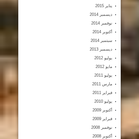
يناير 2015
ديسمبر 2014
نوفمبر 2014
أكتوبر 2014
سبتمبر 2014
ديسمبر 2013
يوليو 2012
مايو 2012
يوليو 2011
مارس 2011
فبراير 2011
يوليو 2010
أكتوبر 2009
فبراير 2009
نوفمبر 2008
أكتوبر 2008