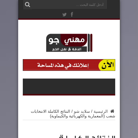
الرئيسية
/
سلايد شو
/
النتائج الكاملة الانتخابات
شعب (المعمارية والكهربائية والكيماوية)