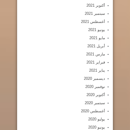
أكتوبر 2021
سبتمبر 2021
أغسطس 2021
يونيو 2021
مايو 2021
أبريل 2021
مارس 2021
فبراير 2021
يناير 2021
ديسمبر 2020
نوفمبر 2020
أكتوبر 2020
سبتمبر 2020
أغسطس 2020
يوليو 2020
يونيو 2020