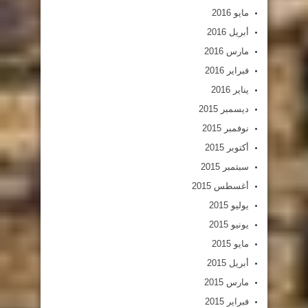
مايو 2016
أبريل 2016
مارس 2016
فبراير 2016
يناير 2016
ديسمبر 2015
نوفمبر 2015
أكتوبر 2015
سبتمبر 2015
أغسطس 2015
يوليو 2015
يونيو 2015
مايو 2015
أبريل 2015
مارس 2015
فبراير 2015