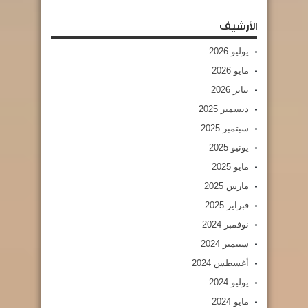
الأرشيف
يوليو 2026
مايو 2026
يناير 2026
ديسمبر 2025
سبتمبر 2025
يونيو 2025
مايو 2025
مارس 2025
فبراير 2025
نوفمبر 2024
سبتمبر 2024
أغسطس 2024
يوليو 2024
مايو 2024