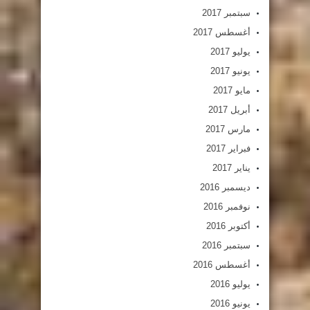
سبتمبر 2017
أغسطس 2017
يوليو 2017
يونيو 2017
مايو 2017
أبريل 2017
مارس 2017
فبراير 2017
يناير 2017
ديسمبر 2016
نوفمبر 2016
أكتوبر 2016
سبتمبر 2016
أغسطس 2016
يوليو 2016
يونيو 2016