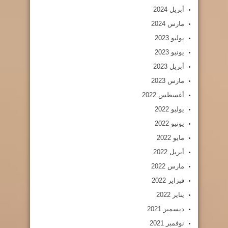
أبريل 2024
مارس 2024
يوليو 2023
يونيو 2023
أبريل 2023
مارس 2023
أغسطس 2022
يوليو 2022
يونيو 2022
مايو 2022
أبريل 2022
مارس 2022
فبراير 2022
يناير 2022
ديسمبر 2021
نوفمبر 2021