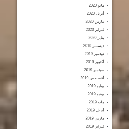
مايو 2020
أبريل 2020
مارس 2020
فبراير 2020
يناير 2020
ديسمبر 2019
نوفمبر 2019
أكتوبر 2019
سبتمبر 2019
أغسطس 2019
يوليو 2019
يونيو 2019
مايو 2019
أبريل 2019
مارس 2019
فبراير 2019