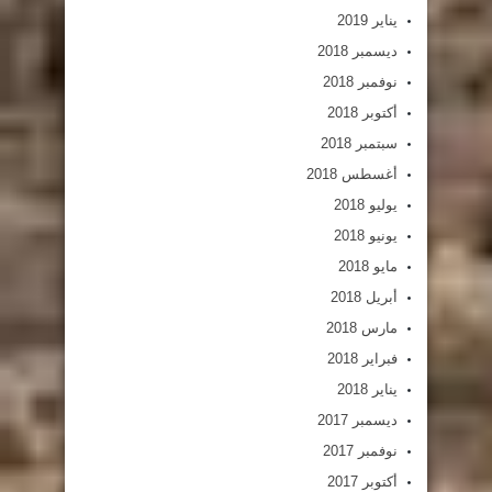
يناير 2019
ديسمبر 2018
نوفمبر 2018
أكتوبر 2018
سبتمبر 2018
أغسطس 2018
يوليو 2018
يونيو 2018
مايو 2018
أبريل 2018
مارس 2018
فبراير 2018
يناير 2018
ديسمبر 2017
نوفمبر 2017
أكتوبر 2017