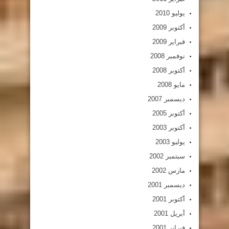
يوليو 2010
أكتوبر 2009
فبراير 2009
نوفمبر 2008
أكتوبر 2008
مايو 2008
ديسمبر 2007
أكتوبر 2005
أكتوبر 2003
يوليو 2003
سبتمبر 2002
مارس 2002
ديسمبر 2001
أكتوبر 2001
أبريل 2001
فبراير 2001