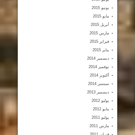
يونيو 2015
مايو 2015
أبريل 2015
مارس 2015
فبراير 2015
يناير 2015
ديسمبر 2014
نوفمبر 2014
أكتوبر 2014
سبتمبر 2014
ديسمبر 2013
يوليو 2012
مايو 2012
يوليو 2011
مارس 2011
فبراير 2011