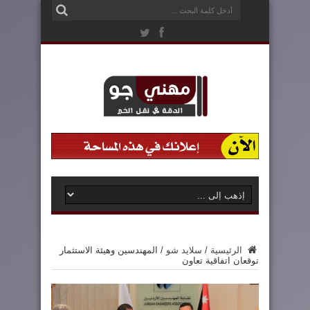
الرئيسية
/
سلايد شو
/
المهندسين وهيئة الاستثمار
توقعان اتفاقية تعاون