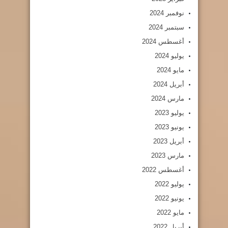
نوفمبر 2024
سبتمبر 2024
أغسطس 2024
يوليو 2024
مايو 2024
أبريل 2024
مارس 2024
يوليو 2023
يونيو 2023
أبريل 2023
مارس 2023
أغسطس 2022
يوليو 2022
يونيو 2022
مايو 2022
أبريل 2022