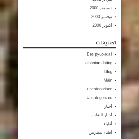
ديسمبر 2000
نوفمبر 2000
أكتوبر 2000
تصنيفات
! Без рубрики
albanian dating
Blog
Main
uncategorised
Uncategorized
أخبار
أخبار النقابات
أطباء
أطباء بيطريين