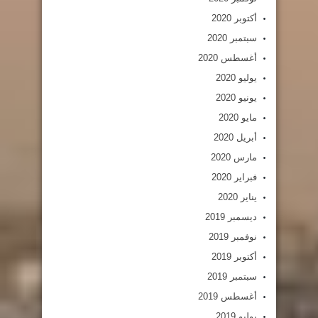
أكتوبر 2020
سبتمبر 2020
أغسطس 2020
يوليو 2020
يونيو 2020
مايو 2020
أبريل 2020
مارس 2020
فبراير 2020
يناير 2020
ديسمبر 2019
نوفمبر 2019
أكتوبر 2019
سبتمبر 2019
أغسطس 2019
يوليو 2019