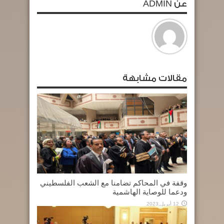
عن ADMIN
مقالات مشابهة
وقفة في المحاكم تضامنا مع الشعب الفلسطيني
ودعما للوصاية الهاشمية
12 أبريل,2023