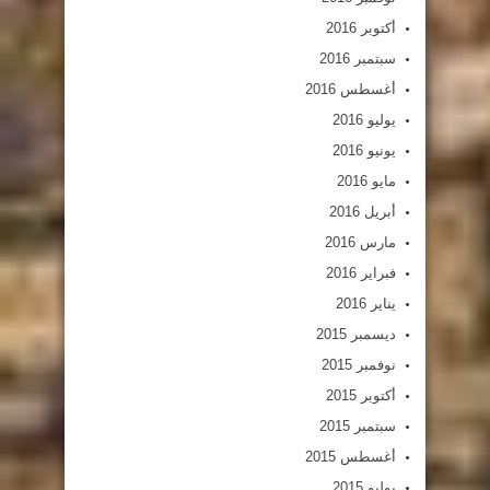
أكتوبر 2016
سبتمبر 2016
أغسطس 2016
يوليو 2016
يونيو 2016
مايو 2016
أبريل 2016
مارس 2016
فبراير 2016
يناير 2016
ديسمبر 2015
نوفمبر 2015
أكتوبر 2015
سبتمبر 2015
أغسطس 2015
يوليو 2015