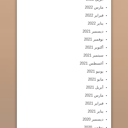
مارس 2022
فبراير 2022
يناير 2022
ديسمبر 2021
نوفمبر 2021
أكتوبر 2021
سبتمبر 2021
أغسطس 2021
يونيو 2021
مايو 2021
أبريل 2021
مارس 2021
فبراير 2021
يناير 2021
ديسمبر 2020
نوفمبر 2020