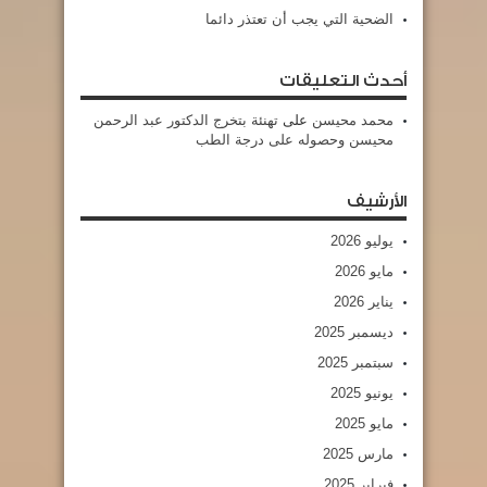
الضحية التي يجب أن تعتذر دائما
أحدث التعليقات
محمد محيسن
على
تهنئة بتخرج الدكتور عبد الرحمن
محيسن وحصوله على درجة الطب
الأرشيف
يوليو 2026
مايو 2026
يناير 2026
ديسمبر 2025
سبتمبر 2025
يونيو 2025
مايو 2025
مارس 2025
فبراير 2025