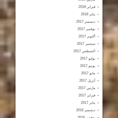
فبراير 2018
يناير 2018
ديسمبر 2017
نوفمبر 2017
أكتوبر 2017
سبتمبر 2017
أغسطس 2017
يوليو 2017
يونيو 2017
مايو 2017
أبريل 2017
مارس 2017
فبراير 2017
يناير 2017
ديسمبر 2016
نوفمبر 2016