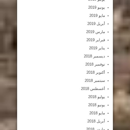
يونيو 2019
مايو 2019
أبريل 2019
مارس 2019
فبراير 2019
يناير 2019
ديسمبر 2018
نوفمبر 2018
أكتوبر 2018
سبتمبر 2018
أغسطس 2018
يوليو 2018
يونيو 2018
مايو 2018
أبريل 2018
مارس 2018