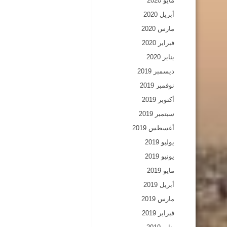
مايو 2020
أبريل 2020
مارس 2020
فبراير 2020
يناير 2020
ديسمبر 2019
نوفمبر 2019
أكتوبر 2019
سبتمبر 2019
أغسطس 2019
يوليو 2019
يونيو 2019
مايو 2019
أبريل 2019
مارس 2019
فبراير 2019