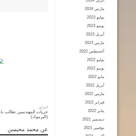
أبريل 2024
مارس 2024
يوليو 2023
يونيو 2023
أبريل 2023
مارس 2023
أغسطس 2022
يوليو 2022
يونيو 2022
مايو 2022
أبريل 2022
مارس 2022
فبراير 2022
السابق:
يناير 2022
حريات المهندسين تطالب باع
(اليرموك)
ديسمبر 2021
نوفمبر 2021
عن محمد محيسن