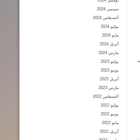
نوفمبر 2024
سبتمبر 2024
أغسطس 2024
يوليو 2024
مايو 2024
أبريل 2024
مارس 2024
ه
يوليو 2023
يونيو 2023
أبريل 2023
مارس 2023
أغسطس 2022
يوليو 2022
يونيو 2022
مايو 2022
أبريل 2022