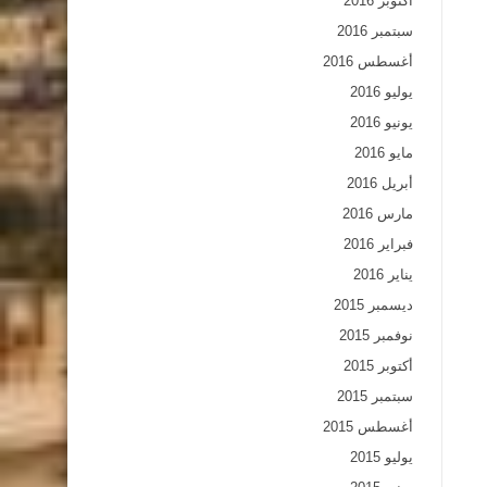
أكتوبر 2016
سبتمبر 2016
أغسطس 2016
يوليو 2016
يونيو 2016
مايو 2016
أبريل 2016
مارس 2016
فبراير 2016
يناير 2016
ديسمبر 2015
نوفمبر 2015
أكتوبر 2015
سبتمبر 2015
أغسطس 2015
يوليو 2015