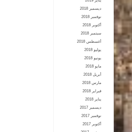
يناير 2019
ديسمبر 2018
نوفمبر 2018
أكتوبر 2018
سبتمبر 2018
أغسطس 2018
يوليو 2018
يونيو 2018
مايو 2018
أبريل 2018
مارس 2018
فبراير 2018
يناير 2018
ديسمبر 2017
نوفمبر 2017
أكتوبر 2017