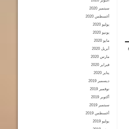
أكتوبر 2020
سبتمبر 2020
أغسطس 2020
يوليو 2020
يونيو 2020
مايو 2020
أبريل 2020
مارس 2020
فبراير 2020
يناير 2020
ديسمبر 2019
نوفمبر 2019
أكتوبر 2019
سبتمبر 2019
أغسطس 2019
يوليو 2019