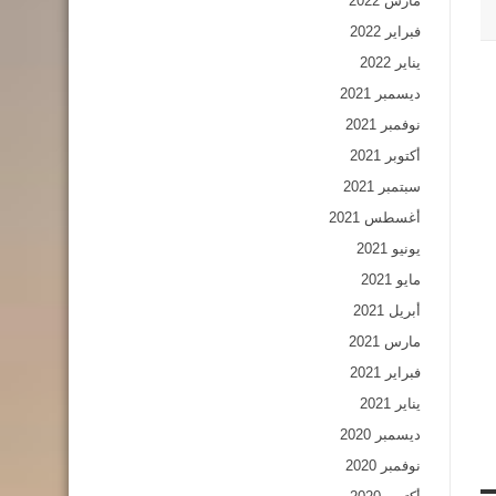
مارس 2022
فبراير 2022
يناير 2022
ديسمبر 2021
نوفمبر 2021
أكتوبر 2021
سبتمبر 2021
أغسطس 2021
يونيو 2021
مايو 2021
أبريل 2021
مارس 2021
فبراير 2021
يناير 2021
ديسمبر 2020
نوفمبر 2020