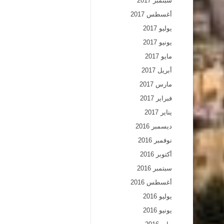
سبتمبر 2017
أغسطس 2017
يوليو 2017
يونيو 2017
مايو 2017
أبريل 2017
مارس 2017
فبراير 2017
يناير 2017
ديسمبر 2016
نوفمبر 2016
أكتوبر 2016
سبتمبر 2016
أغسطس 2016
يوليو 2016
يونيو 2016