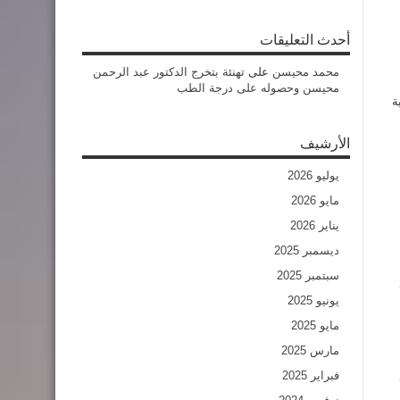
أحدث التعليقات
محمد محيسن
على
تهنئة بتخرج الدكتور عبد الرحمن
محيسن وحصوله على درجة الطب
ة
الأرشيف
يوليو 2026
مايو 2026
يناير 2026
ديسمبر 2025
سبتمبر 2025
يونيو 2025
مايو 2025
مارس 2025
فبراير 2025