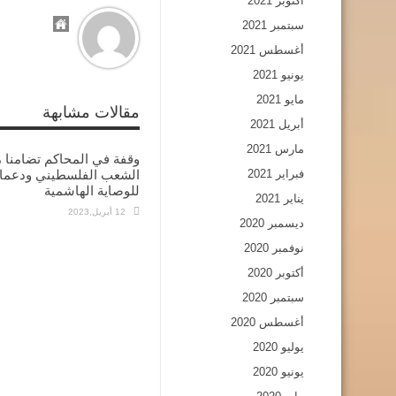
أكتوبر 2021
سبتمبر 2021
أغسطس 2021
يونيو 2021
مايو 2021
مقالات مشابهة
أبريل 2021
مارس 2021
وقفة في المحاكم تضامنا 
فبراير 2021
الشعب الفلسطيني ودعما
للوصاية الهاشمية
يناير 2021
12 أبريل,2023
ديسمبر 2020
نوفمبر 2020
أكتوبر 2020
سبتمبر 2020
أغسطس 2020
يوليو 2020
يونيو 2020