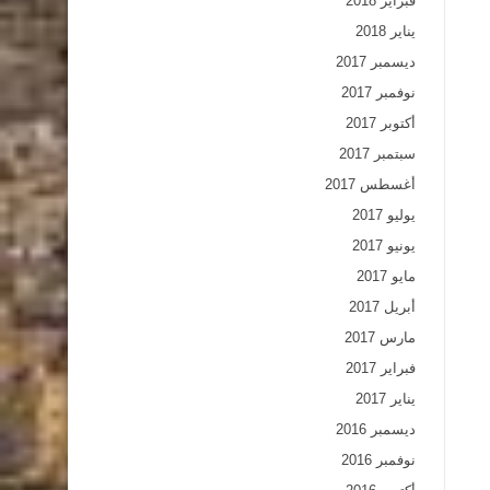
فبراير 2018
يناير 2018
ديسمبر 2017
نوفمبر 2017
أكتوبر 2017
سبتمبر 2017
أغسطس 2017
يوليو 2017
يونيو 2017
مايو 2017
أبريل 2017
مارس 2017
فبراير 2017
يناير 2017
ديسمبر 2016
نوفمبر 2016