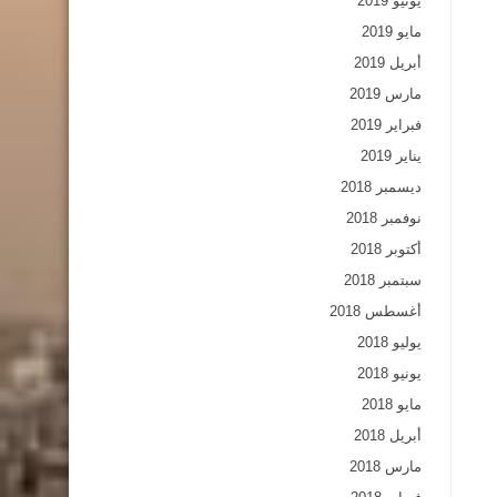
يونيو 2019
مايو 2019
أبريل 2019
مارس 2019
فبراير 2019
يناير 2019
ديسمبر 2018
نوفمبر 2018
أكتوبر 2018
سبتمبر 2018
أغسطس 2018
يوليو 2018
يونيو 2018
مايو 2018
أبريل 2018
مارس 2018