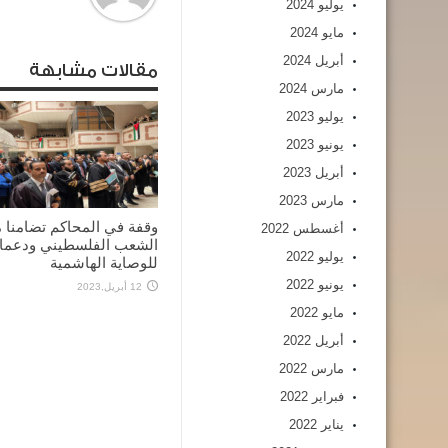
يوليو 2024
مايو 2024
أبريل 2024
مقالات مشابهة
مارس 2024
يوليو 2023
يونيو 2023
أبريل 2023
مارس 2023
وقفة في المحاكم تضامنا 
أغسطس 2022
الشعب الفلسطيني ودعما
يوليو 2022
للوصاية الهاشمية
يونيو 2022
12 أبريل,2023
مايو 2022
أبريل 2022
مارس 2022
فبراير 2022
يناير 2022