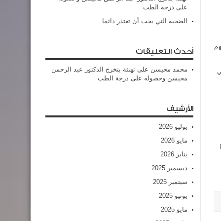
على درجة الطب
الضحية التي يجب أن تعتذر دائما
هم
أحدث التعليقات
محمد محيسن
على
تهنئة بتخرج الدكتور عبد الرحمن
ي
محيسن وحصوله على درجة الطب
الأرشيف
يوليو 2026
مايو 2026
يناير 2026
ديسمبر 2025
سبتمبر 2025
يونيو 2025
مايو 2025