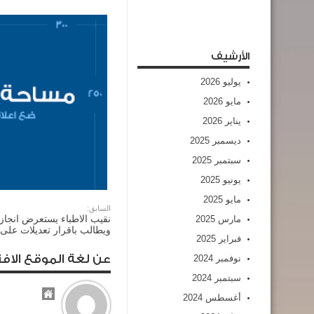
الأرشيف
يوليو 2026
مايو 2026
يناير 2026
ديسمبر 2025
سبتمبر 2025
يونيو 2025
مايو 2025
السابق:
نقيب الاطباء يستعرض انجا
مارس 2025
ويطالب باقرار تعديلات على 
فبراير 2025
عن لغة الموقع الافت
نوفمبر 2024
سبتمبر 2024
أغسطس 2024