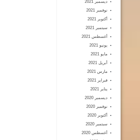
ديسمبر 2021
نوفمبر 2021
أكتوبر 2021
سبتمبر 2021
أغسطس 2021
يونيو 2021
مايو 2021
أبريل 2021
مارس 2021
فبراير 2021
يناير 2021
ديسمبر 2020
نوفمبر 2020
أكتوبر 2020
سبتمبر 2020
أغسطس 2020