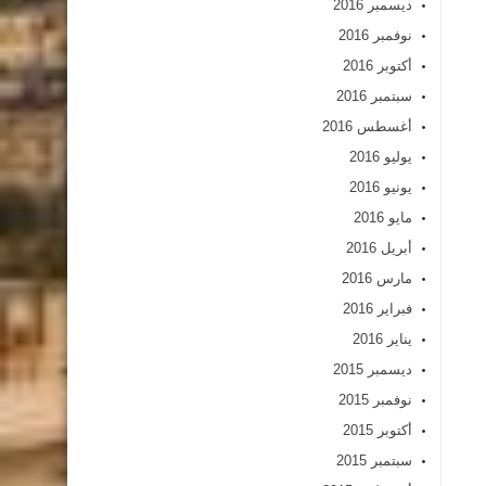
ديسمبر 2016
نوفمبر 2016
أكتوبر 2016
سبتمبر 2016
أغسطس 2016
يوليو 2016
يونيو 2016
مايو 2016
أبريل 2016
مارس 2016
فبراير 2016
يناير 2016
ديسمبر 2015
نوفمبر 2015
أكتوبر 2015
سبتمبر 2015