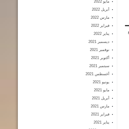
مايو 2022
أبريل 2022
مارس 2022
فبراير 2022
يناير 2022
ديسمبر 2021
نوفمبر 2021
أكتوبر 2021
سبتمبر 2021
أغسطس 2021
يونيو 2021
مايو 2021
أبريل 2021
مارس 2021
فبراير 2021
يناير 2021