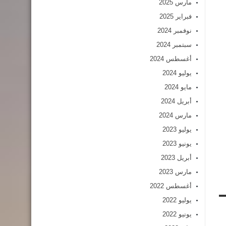
مارس 2025
فبراير 2025
نوفمبر 2024
سبتمبر 2024
أغسطس 2024
يوليو 2024
مايو 2024
أبريل 2024
مارس 2024
يوليو 2023
يونيو 2023
أبريل 2023
مارس 2023
أغسطس 2022
يوليو 2022
يونيو 2022