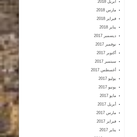
أبريل 2018
مارس 2018
فبراير 2018
يناير 2018
ديسمبر 2017
نوفمبر 2017
أكتوبر 2017
سبتمبر 2017
أغسطس 2017
يوليو 2017
يونيو 2017
مايو 2017
أبريل 2017
مارس 2017
فبراير 2017
يناير 2017