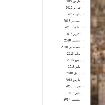
مارس 2019
فبراير 2019
يناير 2019
ديسمبر 2018
نوفمبر 2018
أكتوبر 2018
سبتمبر 2018
أغسطس 2018
يوليو 2018
يونيو 2018
مايو 2018
أبريل 2018
مارس 2018
فبراير 2018
يناير 2018
ديسمبر 2017