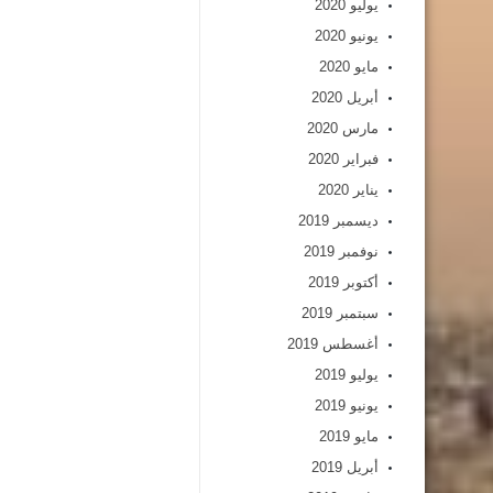
يوليو 2020
يونيو 2020
مايو 2020
أبريل 2020
مارس 2020
فبراير 2020
يناير 2020
ديسمبر 2019
نوفمبر 2019
أكتوبر 2019
سبتمبر 2019
أغسطس 2019
يوليو 2019
يونيو 2019
مايو 2019
أبريل 2019