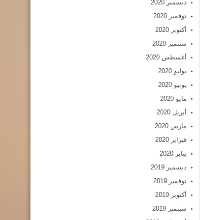
ديسمبر 2020
نوفمبر 2020
أكتوبر 2020
سبتمبر 2020
أغسطس 2020
يوليو 2020
يونيو 2020
مايو 2020
أبريل 2020
مارس 2020
فبراير 2020
يناير 2020
ديسمبر 2019
نوفمبر 2019
أكتوبر 2019
سبتمبر 2019