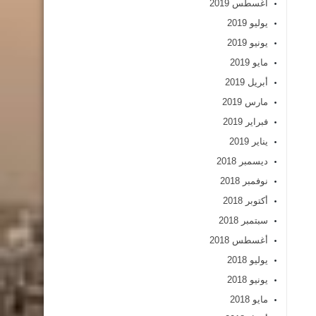
أغسطس 2019
يوليو 2019
يونيو 2019
مايو 2019
أبريل 2019
مارس 2019
فبراير 2019
يناير 2019
ديسمبر 2018
نوفمبر 2018
أكتوبر 2018
سبتمبر 2018
أغسطس 2018
يوليو 2018
يونيو 2018
مايو 2018