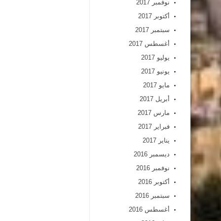
نوفمبر 2017
أكتوبر 2017
سبتمبر 2017
أغسطس 2017
يوليو 2017
يونيو 2017
مايو 2017
أبريل 2017
مارس 2017
فبراير 2017
يناير 2017
ديسمبر 2016
نوفمبر 2016
أكتوبر 2016
سبتمبر 2016
أغسطس 2016