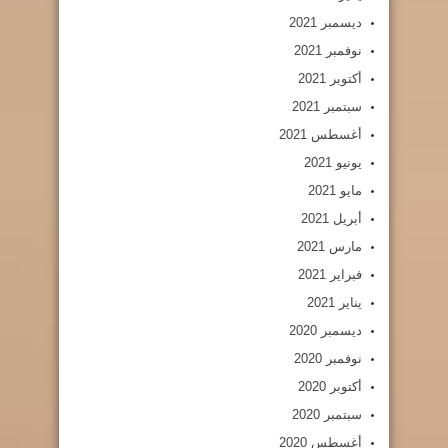
ديسمبر 2021
نوفمبر 2021
أكتوبر 2021
سبتمبر 2021
أغسطس 2021
يونيو 2021
مايو 2021
أبريل 2021
مارس 2021
فبراير 2021
يناير 2021
ديسمبر 2020
نوفمبر 2020
أكتوبر 2020
سبتمبر 2020
أغسطس 2020