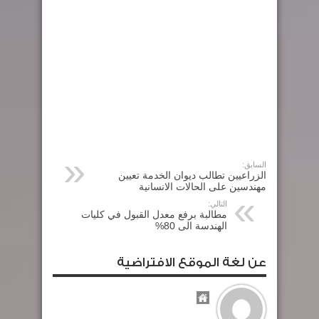
السابق:
الزراعيين تطالب ديوان الخدمة تعيين
مهندسين على الحالات الانسانية
التالي:
مطالبة برفع معدل القبول في كليات
الهندسة الى 80%
عن لغة الموقع الافتراضية