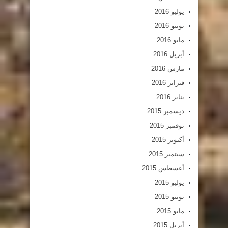
يوليو 2016
يونيو 2016
مايو 2016
أبريل 2016
مارس 2016
فبراير 2016
يناير 2016
ديسمبر 2015
نوفمبر 2015
أكتوبر 2015
سبتمبر 2015
أغسطس 2015
يوليو 2015
يونيو 2015
مايو 2015
أبريل 2015