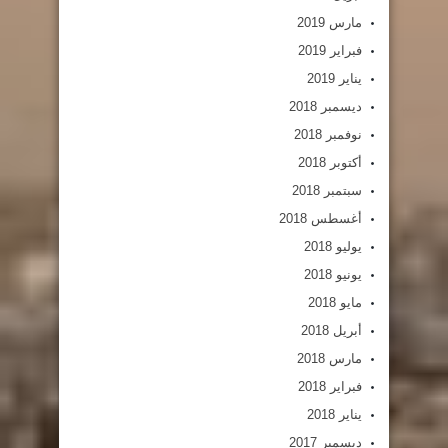
مارس 2019
فبراير 2019
يناير 2019
ديسمبر 2018
نوفمبر 2018
أكتوبر 2018
سبتمبر 2018
أغسطس 2018
يوليو 2018
يونيو 2018
مايو 2018
أبريل 2018
مارس 2018
فبراير 2018
يناير 2018
ديسمبر 2017