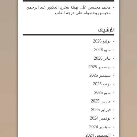
محمد محيسن
على
تهنئة بتخرج الدكتور عبد الرحمن
محيسن وحصوله على درجة الطب
الأرشيف
يوليو 2026
مايو 2026
يناير 2026
ديسمبر 2025
سبتمبر 2025
يونيو 2025
مايو 2025
مارس 2025
فبراير 2025
نوفمبر 2024
سبتمبر 2024
أغسطس 2024