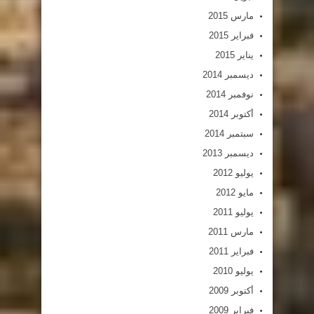
مارس 2015
فبراير 2015
يناير 2015
ديسمبر 2014
نوفمبر 2014
أكتوبر 2014
سبتمبر 2014
ديسمبر 2013
يوليو 2012
مايو 2012
يوليو 2011
مارس 2011
فبراير 2011
يوليو 2010
أكتوبر 2009
فبراير 2009