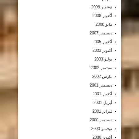
نوفمبر 2008
أكتوبر 2008
مايو 2008
ديسمبر 2007
أكتوبر 2005
أكتوبر 2003
يوليو 2003
سبتمبر 2002
مارس 2002
ديسمبر 2001
أكتوبر 2001
أبريل 2001
فبراير 2001
ديسمبر 2000
نوفمبر 2000
أكتوبر 2000