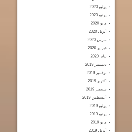
يوليو 2020
يونيو 2020
مايو 2020
أبريل 2020
مارس 2020
فبراير 2020
يناير 2020
ديسمبر 2019
نوفمبر 2019
أكتوبر 2019
سبتمبر 2019
أغسطس 2019
يوليو 2019
يونيو 2019
مايو 2019
أبريل 2019