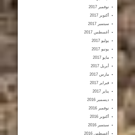
نوفمبر 2017
أكتوبر 2017
سبتمبر 2017
أغسطس 2017
يوليو 2017
يونيو 2017
مايو 2017
أبريل 2017
مارس 2017
فبراير 2017
يناير 2017
ديسمبر 2016
نوفمبر 2016
أكتوبر 2016
سبتمبر 2016
أغسطس 2016