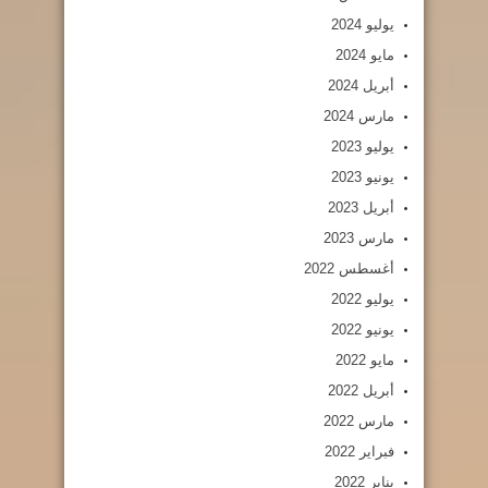
يوليو 2024
مايو 2024
أبريل 2024
مارس 2024
يوليو 2023
يونيو 2023
أبريل 2023
مارس 2023
أغسطس 2022
يوليو 2022
يونيو 2022
مايو 2022
أبريل 2022
مارس 2022
فبراير 2022
يناير 2022