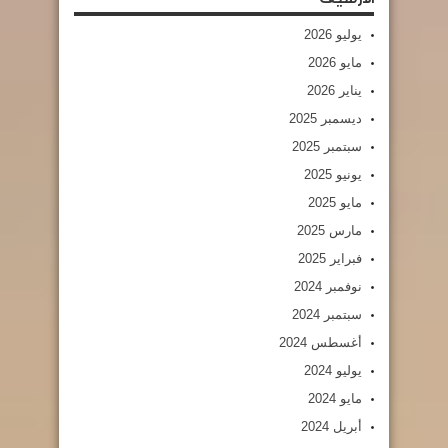
يوليو 2026
مايو 2026
يناير 2026
ديسمبر 2025
سبتمبر 2025
يونيو 2025
مايو 2025
مارس 2025
فبراير 2025
نوفمبر 2024
سبتمبر 2024
أغسطس 2024
يوليو 2024
مايو 2024
أبريل 2024