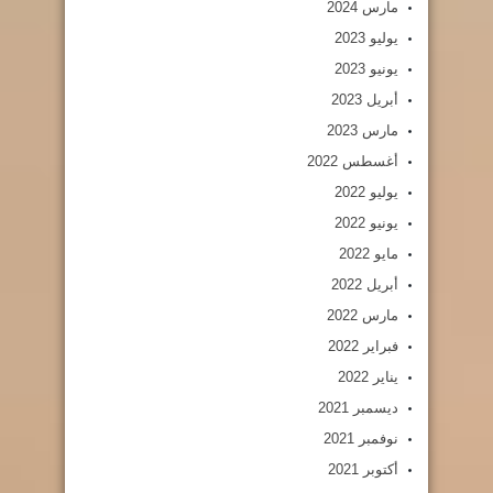
مارس 2024
يوليو 2023
يونيو 2023
أبريل 2023
مارس 2023
أغسطس 2022
يوليو 2022
يونيو 2022
مايو 2022
أبريل 2022
مارس 2022
فبراير 2022
يناير 2022
ديسمبر 2021
نوفمبر 2021
أكتوبر 2021