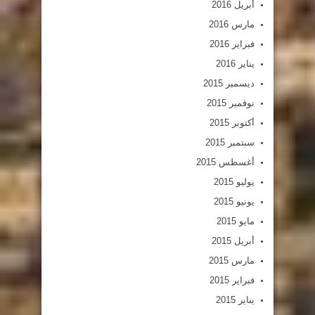
أبريل 2016
مارس 2016
فبراير 2016
يناير 2016
ديسمبر 2015
نوفمبر 2015
أكتوبر 2015
سبتمبر 2015
أغسطس 2015
يوليو 2015
يونيو 2015
مايو 2015
أبريل 2015
مارس 2015
فبراير 2015
يناير 2015