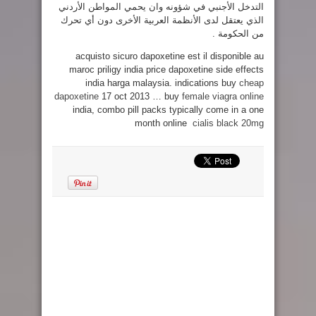
التدخل الأجنبي في شؤونه وان يحمي المواطن الأردني
الذي يعتقل لدى الأنظمة العربية الأخرى دون أي تحرك
من الحكومة .
acquisto sicuro dapoxetine est il disponible au
maroc priligy india price dapoxetine side effects
india harga malaysia. indications buy
cheap
dapoxetine
17 oct 2013 … buy
female viagra online
india, combo pill packs typically come in a one
month online
cialis black 20mg