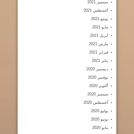
سبتمبر 2021
أغسطس 2021
يونيو 2021
مايو 2021
أبريل 2021
مارس 2021
فبراير 2021
يناير 2021
ديسمبر 2020
نوفمبر 2020
أكتوبر 2020
سبتمبر 2020
أغسطس 2020
يوليو 2020
يونيو 2020
مايو 2020