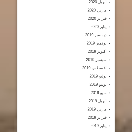
أبريل 2020
مارس 2020
فبراير 2020
يناير 2020
ديسمبر 2019
نوفمبر 2019
أكتوبر 2019
سبتمبر 2019
أغسطس 2019
يوليو 2019
يونيو 2019
مايو 2019
أبريل 2019
مارس 2019
فبراير 2019
يناير 2019