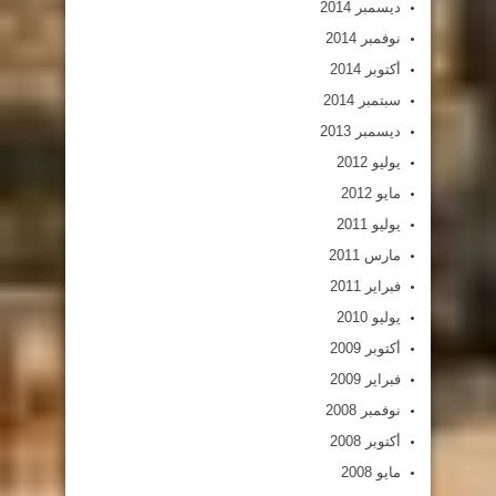
ديسمبر 2014
نوفمبر 2014
أكتوبر 2014
سبتمبر 2014
ديسمبر 2013
يوليو 2012
مايو 2012
يوليو 2011
مارس 2011
فبراير 2011
يوليو 2010
أكتوبر 2009
فبراير 2009
نوفمبر 2008
أكتوبر 2008
مايو 2008