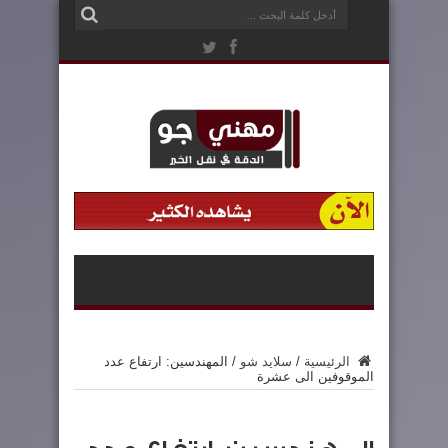
الرئيسية
/
سلايد شو
/
المهندسين: ارتفاع عدد
الموقوفين الى عشرة