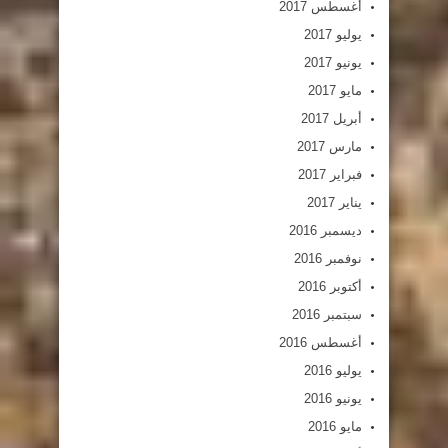
أغسطس 2017
يوليو 2017
يونيو 2017
مايو 2017
أبريل 2017
مارس 2017
فبراير 2017
يناير 2017
ديسمبر 2016
نوفمبر 2016
أكتوبر 2016
سبتمبر 2016
أغسطس 2016
يوليو 2016
يونيو 2016
مايو 2016