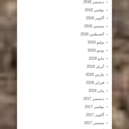
ديسمبر 2018
نوفمبر 2018
أكتوبر 2018
سبتمبر 2018
أغسطس 2018
يوليو 2018
يونيو 2018
مايو 2018
أبريل 2018
مارس 2018
فبراير 2018
يناير 2018
ديسمبر 2017
نوفمبر 2017
أكتوبر 2017
سبتمبر 2017