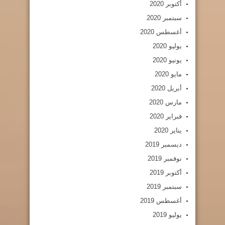
أكتوبر 2020
سبتمبر 2020
أغسطس 2020
يوليو 2020
يونيو 2020
مايو 2020
أبريل 2020
مارس 2020
فبراير 2020
يناير 2020
ديسمبر 2019
نوفمبر 2019
أكتوبر 2019
سبتمبر 2019
أغسطس 2019
يوليو 2019