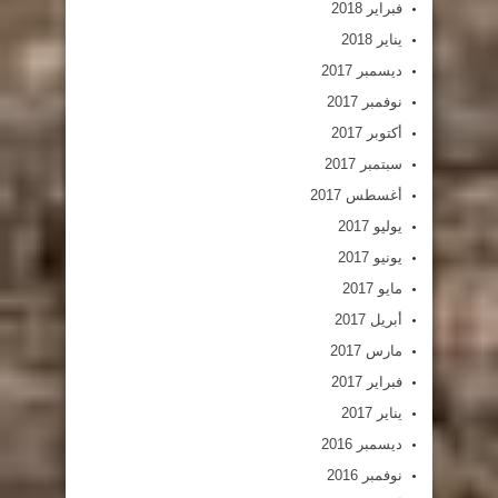
فبراير 2018
يناير 2018
ديسمبر 2017
نوفمبر 2017
أكتوبر 2017
سبتمبر 2017
أغسطس 2017
يوليو 2017
يونيو 2017
مايو 2017
أبريل 2017
مارس 2017
فبراير 2017
يناير 2017
ديسمبر 2016
نوفمبر 2016