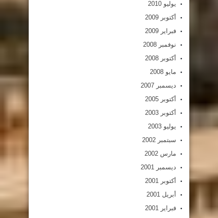
يوليو 2010
أكتوبر 2009
فبراير 2009
نوفمبر 2008
أكتوبر 2008
مايو 2008
ديسمبر 2007
أكتوبر 2005
أكتوبر 2003
يوليو 2003
سبتمبر 2002
مارس 2002
ديسمبر 2001
أكتوبر 2001
أبريل 2001
فبراير 2001