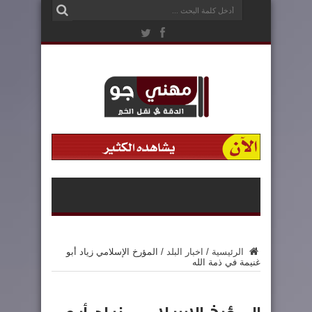
الرئيسية
/
اخبار البلد
/
المؤرخ الإسلامي زياد أبو
غنيمة في ذمة الله