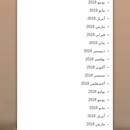
يونيو 2019
مايو 2019
أبريل 2019
مارس 2019
فبراير 2019
يناير 2019
ديسمبر 2018
نوفمبر 2018
أكتوبر 2018
سبتمبر 2018
أغسطس 2018
يوليو 2018
يونيو 2018
مايو 2018
أبريل 2018
مارس 2018