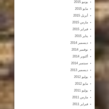
يونيو 2015
مايو 2015
أبريل 2015
مارس 2015
فبراير 2015
يناير 2015
ديسمبر 2014
نوفمبر 2014
أكتوبر 2014
سبتمبر 2014
ديسمبر 2013
يوليو 2012
مايو 2012
يوليو 2011
مارس 2011
فبراير 2011