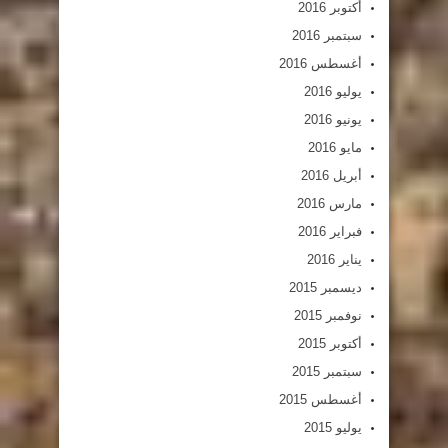
أكتوبر 2016
سبتمبر 2016
أغسطس 2016
يوليو 2016
يونيو 2016
مايو 2016
أبريل 2016
مارس 2016
فبراير 2016
يناير 2016
ديسمبر 2015
نوفمبر 2015
أكتوبر 2015
سبتمبر 2015
أغسطس 2015
يوليو 2015