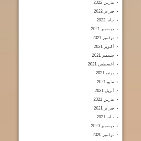
مارس 2022
فبراير 2022
يناير 2022
ديسمبر 2021
نوفمبر 2021
أكتوبر 2021
سبتمبر 2021
أغسطس 2021
يونيو 2021
مايو 2021
أبريل 2021
مارس 2021
فبراير 2021
يناير 2021
ديسمبر 2020
نوفمبر 2020