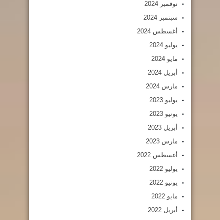
نوفمبر 2024
سبتمبر 2024
أغسطس 2024
يوليو 2024
مايو 2024
أبريل 2024
مارس 2024
يوليو 2023
يونيو 2023
أبريل 2023
مارس 2023
أغسطس 2022
يوليو 2022
يونيو 2022
مايو 2022
أبريل 2022