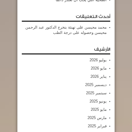
أحدث التعليقات
محمد محيسن
على
تهنئة بتخرج الدكتور عبد الرحمن
محيسن وحصوله على درجة الطب
الأرشيف
يوليو 2026
مايو 2026
يناير 2026
ديسمبر 2025
سبتمبر 2025
يونيو 2025
مايو 2025
مارس 2025
فبراير 2025