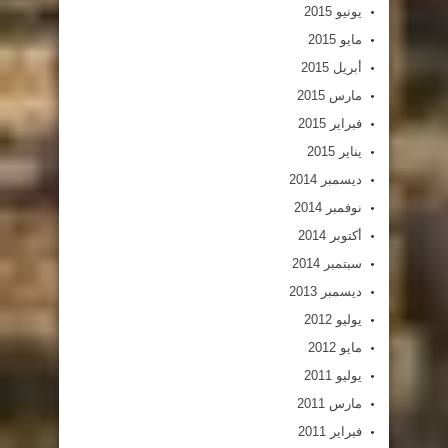
يونيو 2015
مايو 2015
أبريل 2015
مارس 2015
فبراير 2015
يناير 2015
ديسمبر 2014
نوفمبر 2014
أكتوبر 2014
سبتمبر 2014
ديسمبر 2013
يوليو 2012
مايو 2012
يوليو 2011
مارس 2011
فبراير 2011