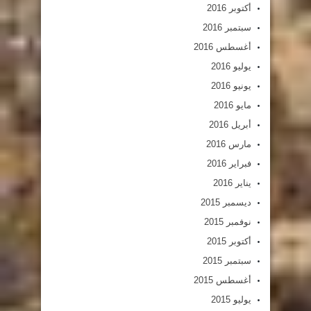
أكتوبر 2016
سبتمبر 2016
أغسطس 2016
يوليو 2016
يونيو 2016
مايو 2016
أبريل 2016
مارس 2016
فبراير 2016
يناير 2016
ديسمبر 2015
نوفمبر 2015
أكتوبر 2015
سبتمبر 2015
أغسطس 2015
يوليو 2015