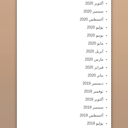
أكتوبر 2020
سبتمبر 2020
أغسطس 2020
يوليو 2020
يونيو 2020
مايو 2020
أبريل 2020
مارس 2020
فبراير 2020
يناير 2020
ديسمبر 2019
نوفمبر 2019
أكتوبر 2019
سبتمبر 2019
أغسطس 2019
يوليو 2019