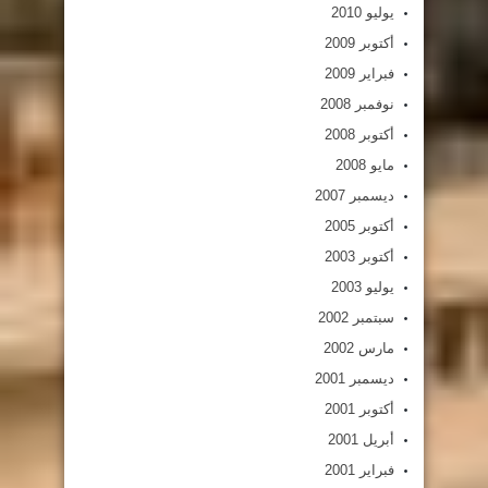
يوليو 2010
أكتوبر 2009
فبراير 2009
نوفمبر 2008
أكتوبر 2008
مايو 2008
ديسمبر 2007
أكتوبر 2005
أكتوبر 2003
يوليو 2003
سبتمبر 2002
مارس 2002
ديسمبر 2001
أكتوبر 2001
أبريل 2001
فبراير 2001