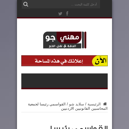
الرئيسية
/
سلايد شو
/
القواسمي رئيسا لجمعية
المحاسبين القانونيين الاردنيين
القواسمي رئيسا