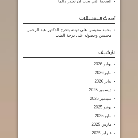
الضحية التي يجب أن تعتذر دائما
أحدث التعليقات
محمد محيسن
على
تهنئة بتخرج الدكتور عبد الرحمن
محيسن وحصوله على درجة الطب
الأرشيف
يوليو 2026
مايو 2026
يناير 2026
ديسمبر 2025
سبتمبر 2025
يونيو 2025
مايو 2025
مارس 2025
فبراير 2025