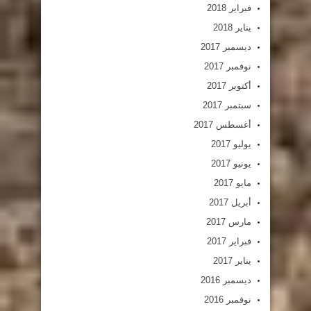
فبراير 2018
يناير 2018
ديسمبر 2017
نوفمبر 2017
أكتوبر 2017
سبتمبر 2017
أغسطس 2017
يوليو 2017
يونيو 2017
مايو 2017
أبريل 2017
مارس 2017
فبراير 2017
يناير 2017
ديسمبر 2016
نوفمبر 2016