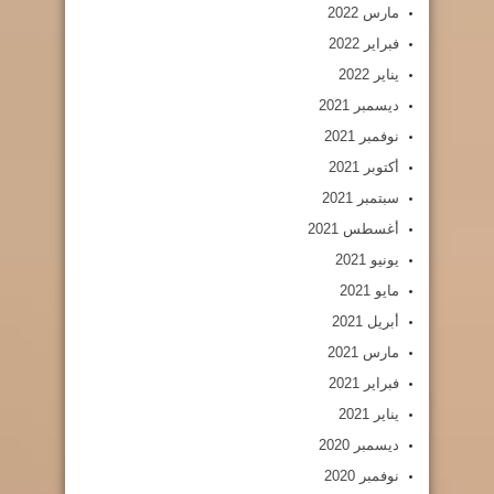
مارس 2022
فبراير 2022
يناير 2022
ديسمبر 2021
نوفمبر 2021
أكتوبر 2021
سبتمبر 2021
أغسطس 2021
يونيو 2021
مايو 2021
أبريل 2021
مارس 2021
فبراير 2021
يناير 2021
ديسمبر 2020
نوفمبر 2020