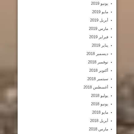
يونيو 2019
مايو 2019
أبريل 2019
مارس 2019
فبراير 2019
يناير 2019
ديسمبر 2018
نوفمبر 2018
أكتوبر 2018
سبتمبر 2018
أغسطس 2018
يوليو 2018
يونيو 2018
مايو 2018
أبريل 2018
مارس 2018