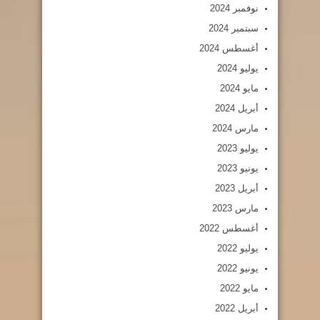
نوفمبر 2024
سبتمبر 2024
أغسطس 2024
يوليو 2024
مايو 2024
أبريل 2024
مارس 2024
يوليو 2023
يونيو 2023
أبريل 2023
مارس 2023
أغسطس 2022
يوليو 2022
يونيو 2022
مايو 2022
أبريل 2022