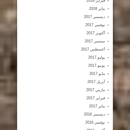
فبراير 2018
يناير 2018
ديسمبر 2017
نوفمبر 2017
أكتوبر 2017
سبتمبر 2017
أغسطس 2017
يوليو 2017
يونيو 2017
مايو 2017
أبريل 2017
مارس 2017
فبراير 2017
يناير 2017
ديسمبر 2016
نوفمبر 2016