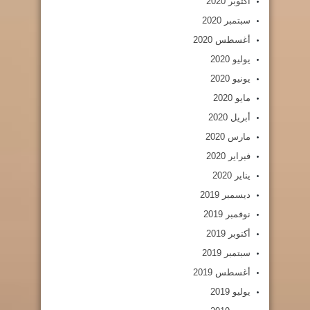
أكتوبر 2020
سبتمبر 2020
أغسطس 2020
يوليو 2020
يونيو 2020
مايو 2020
أبريل 2020
مارس 2020
فبراير 2020
يناير 2020
ديسمبر 2019
نوفمبر 2019
أكتوبر 2019
سبتمبر 2019
أغسطس 2019
يوليو 2019