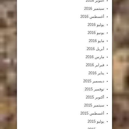
أكتوبر 2016
سبتمبر 2016
أغسطس 2016
يوليو 2016
يونيو 2016
مايو 2016
أبريل 2016
مارس 2016
فبراير 2016
يناير 2016
ديسمبر 2015
نوفمبر 2015
أكتوبر 2015
سبتمبر 2015
أغسطس 2015
يوليو 2015