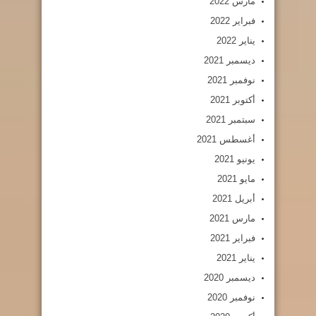
مارس 2022
فبراير 2022
يناير 2022
ديسمبر 2021
نوفمبر 2021
أكتوبر 2021
سبتمبر 2021
أغسطس 2021
يونيو 2021
مايو 2021
أبريل 2021
مارس 2021
فبراير 2021
يناير 2021
ديسمبر 2020
نوفمبر 2020