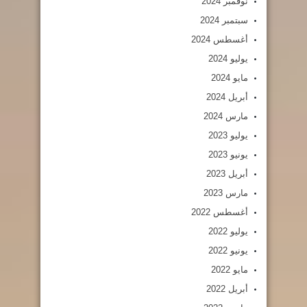
نوفمبر 2024
سبتمبر 2024
أغسطس 2024
يوليو 2024
مايو 2024
أبريل 2024
مارس 2024
يوليو 2023
يونيو 2023
أبريل 2023
مارس 2023
أغسطس 2022
يوليو 2022
يونيو 2022
مايو 2022
أبريل 2022