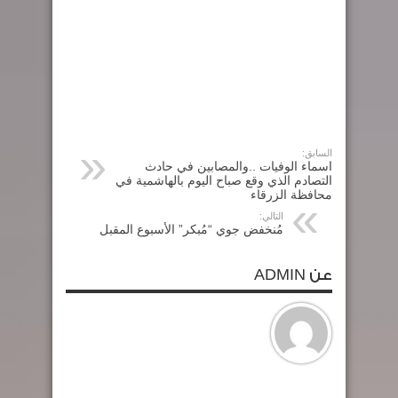
السابق:
اسماء الوفيات ..والمصابين في حادث
التصادم الذي وقع صباح اليوم بالهاشمية في
محافظة الزرقاء
التالي:
مُنخفض جوي “مُبكر” الأسبوع المقبل
عن ADMIN