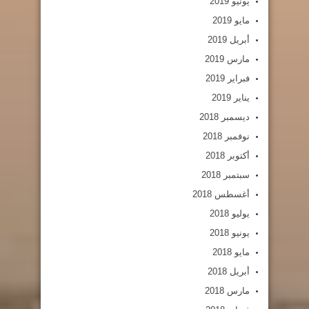
يونيو 2019
مايو 2019
أبريل 2019
مارس 2019
فبراير 2019
يناير 2019
ديسمبر 2018
نوفمبر 2018
أكتوبر 2018
سبتمبر 2018
أغسطس 2018
يوليو 2018
يونيو 2018
مايو 2018
أبريل 2018
مارس 2018