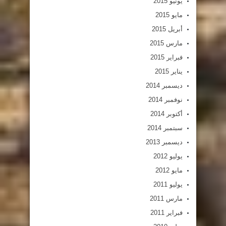
يونيو 2015
مايو 2015
أبريل 2015
مارس 2015
فبراير 2015
يناير 2015
ديسمبر 2014
نوفمبر 2014
أكتوبر 2014
سبتمبر 2014
ديسمبر 2013
يوليو 2012
مايو 2012
يوليو 2011
مارس 2011
فبراير 2011