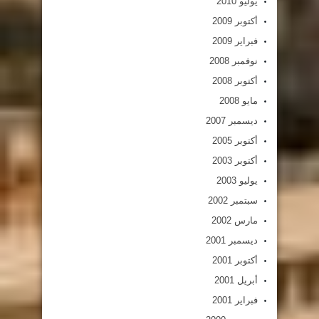
يوليو 2010
أكتوبر 2009
فبراير 2009
نوفمبر 2008
أكتوبر 2008
مايو 2008
ديسمبر 2007
أكتوبر 2005
أكتوبر 2003
يوليو 2003
سبتمبر 2002
مارس 2002
ديسمبر 2001
أكتوبر 2001
أبريل 2001
فبراير 2001