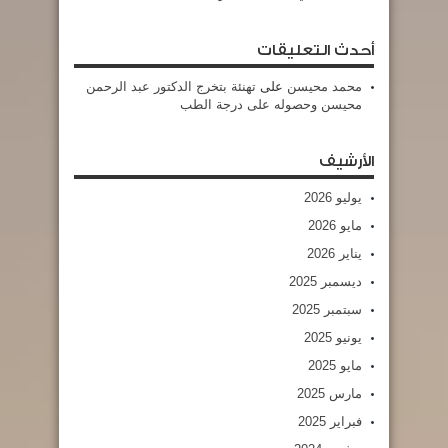
أحدث التعليقات
محمد محيسن
على
تهنئة بتخرج الدكتور عبد الرحمن
محيسن وحصوله على درجة الطب
الأرشيف
يوليو 2026
مايو 2026
يناير 2026
ديسمبر 2025
سبتمبر 2025
يونيو 2025
مايو 2025
مارس 2025
فبراير 2025