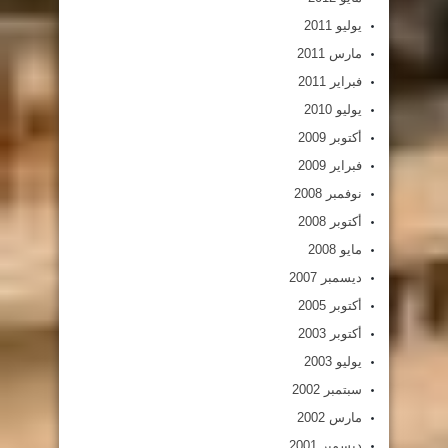
يوليو 2011
مارس 2011
فبراير 2011
يوليو 2010
أكتوبر 2009
فبراير 2009
نوفمبر 2008
أكتوبر 2008
مايو 2008
ديسمبر 2007
أكتوبر 2005
أكتوبر 2003
يوليو 2003
سبتمبر 2002
مارس 2002
ديسمبر 2001