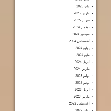
مايو 2025
مارس 2025
فبراير 2025
نوفمبر 2024
سبتمبر 2024
أغسطس 2024
يوليو 2024
مايو 2024
أبريل 2024
مارس 2024
يوليو 2023
يونيو 2023
أبريل 2023
مارس 2023
أغسطس 2022
يوليو 2022