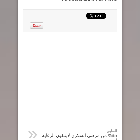
السابق:
%85 من مرضى السكري لايتلقون الرعاية