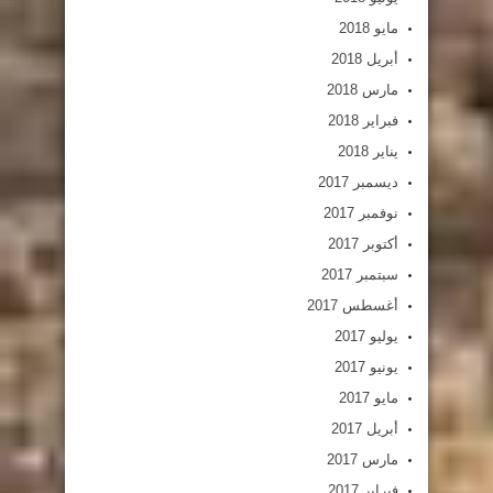
مايو 2018
أبريل 2018
مارس 2018
فبراير 2018
يناير 2018
ديسمبر 2017
نوفمبر 2017
أكتوبر 2017
سبتمبر 2017
أغسطس 2017
يوليو 2017
يونيو 2017
مايو 2017
أبريل 2017
مارس 2017
فبراير 2017