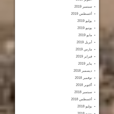
سبتمبر 2019
أغسطس 2019
يوليو 2019
يونيو 2019
مايو 2019
أبريل 2019
مارس 2019
فبراير 2019
يناير 2019
ديسمبر 2018
نوفمبر 2018
أكتوبر 2018
سبتمبر 2018
أغسطس 2018
يوليو 2018
يونيو 2018