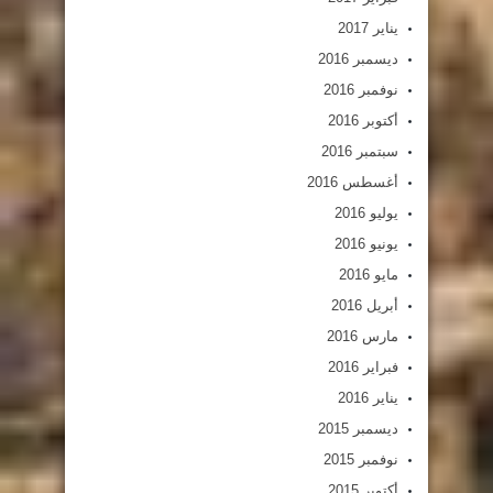
يناير 2017
ديسمبر 2016
نوفمبر 2016
أكتوبر 2016
سبتمبر 2016
أغسطس 2016
يوليو 2016
يونيو 2016
مايو 2016
أبريل 2016
مارس 2016
فبراير 2016
يناير 2016
ديسمبر 2015
نوفمبر 2015
أكتوبر 2015