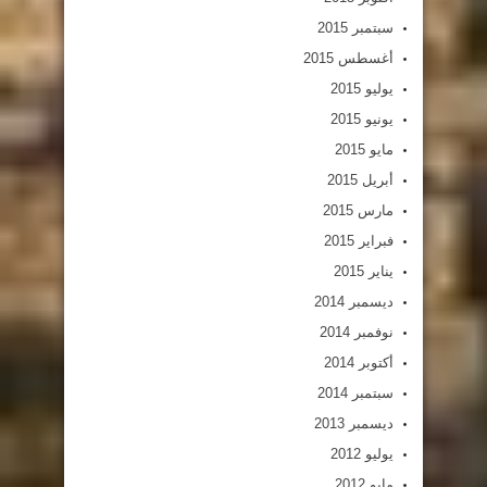
سبتمبر 2015
أغسطس 2015
يوليو 2015
يونيو 2015
مايو 2015
أبريل 2015
مارس 2015
فبراير 2015
يناير 2015
ديسمبر 2014
نوفمبر 2014
أكتوبر 2014
سبتمبر 2014
ديسمبر 2013
يوليو 2012
مايو 2012