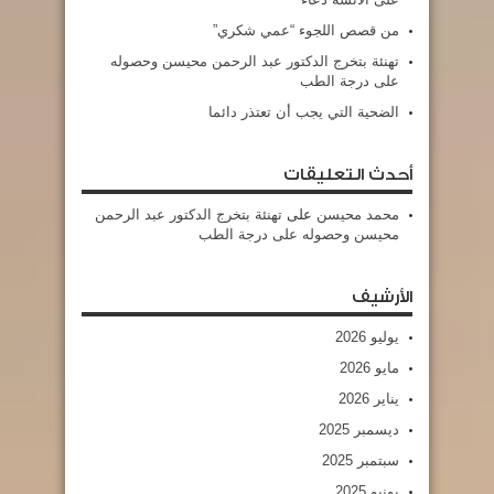
من قصص اللجوء “عمي شكري”
تهنئة بتخرج الدكتور عبد الرحمن محيسن وحصوله
على درجة الطب
الضحية التي يجب أن تعتذر دائما
أحدث التعليقات
محمد محيسن
على
تهنئة بتخرج الدكتور عبد الرحمن
محيسن وحصوله على درجة الطب
الأرشيف
يوليو 2026
مايو 2026
يناير 2026
ديسمبر 2025
سبتمبر 2025
يونيو 2025