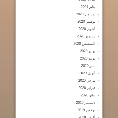
يناير 2021
ديسمبر 2020
نوفمبر 2020
أكتوبر 2020
سبتمبر 2020
أغسطس 2020
يوليو 2020
يونيو 2020
مايو 2020
أبريل 2020
مارس 2020
فبراير 2020
يناير 2020
ديسمبر 2019
نوفمبر 2019
أكتوبر 2019