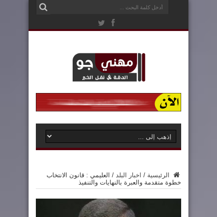
الرئيسية
/
اخبار البلد
/
العليمي : قانون الانتخاب
خطوة متقدمة والعبرة بالنهايات والتنفيذ