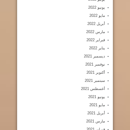
يونيو 2022
مايو 2022
أبريل 2022
مارس 2022
فبراير 2022
يناير 2022
ديسمبر 2021
نوفمبر 2021
أكتوبر 2021
سبتمبر 2021
أغسطس 2021
يونيو 2021
مايو 2021
أبريل 2021
مارس 2021
فبراير 2021