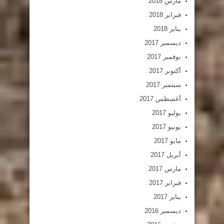
مارس 2018
فبراير 2018
يناير 2018
ديسمبر 2017
نوفمبر 2017
أكتوبر 2017
سبتمبر 2017
أغسطس 2017
يوليو 2017
يونيو 2017
مايو 2017
أبريل 2017
مارس 2017
فبراير 2017
يناير 2017
ديسمبر 2016