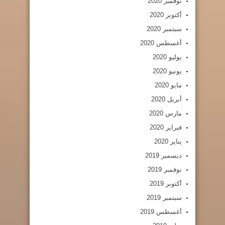
نوفمبر 2020
أكتوبر 2020
سبتمبر 2020
أغسطس 2020
يوليو 2020
يونيو 2020
مايو 2020
أبريل 2020
مارس 2020
فبراير 2020
يناير 2020
ديسمبر 2019
نوفمبر 2019
أكتوبر 2019
سبتمبر 2019
أغسطس 2019