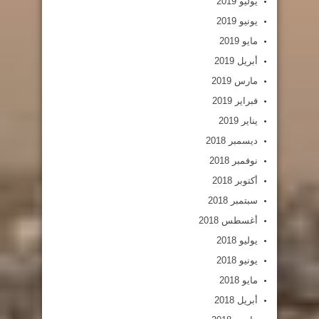
يوليو 2019
يونيو 2019
مايو 2019
أبريل 2019
مارس 2019
فبراير 2019
يناير 2019
ديسمبر 2018
نوفمبر 2018
أكتوبر 2018
سبتمبر 2018
أغسطس 2018
يوليو 2018
يونيو 2018
مايو 2018
أبريل 2018