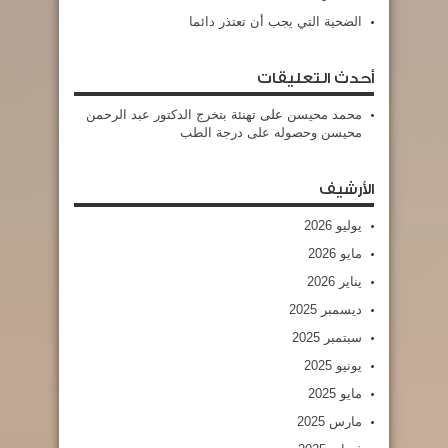
الضحية التي يجب أن تعتذر دائما
أحدث التعليقات
محمد محيسن
على
تهنئة بتخرج الدكتور عبد الرحمن
محيسن وحصوله على درجة الطب
الأرشيف
يوليو 2026
مايو 2026
يناير 2026
ديسمبر 2025
سبتمبر 2025
يونيو 2025
مايو 2025
مارس 2025