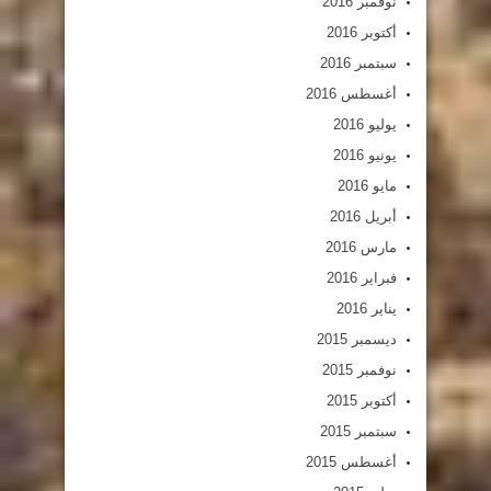
نوفمبر 2016
أكتوبر 2016
سبتمبر 2016
أغسطس 2016
يوليو 2016
يونيو 2016
مايو 2016
أبريل 2016
مارس 2016
فبراير 2016
يناير 2016
ديسمبر 2015
نوفمبر 2015
أكتوبر 2015
سبتمبر 2015
أغسطس 2015