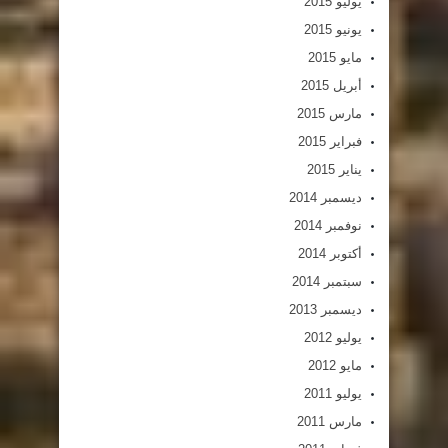
يوليو 2015
يونيو 2015
مايو 2015
أبريل 2015
مارس 2015
فبراير 2015
يناير 2015
ديسمبر 2014
نوفمبر 2014
أكتوبر 2014
سبتمبر 2014
ديسمبر 2013
يوليو 2012
مايو 2012
يوليو 2011
مارس 2011