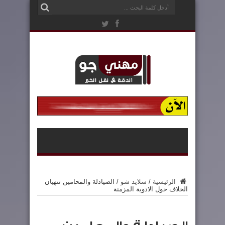
الرئيسية
/
سلايد شو
/
الصيادلة والمحامين تنهيان
الخلاف حول الادوية المزمنة