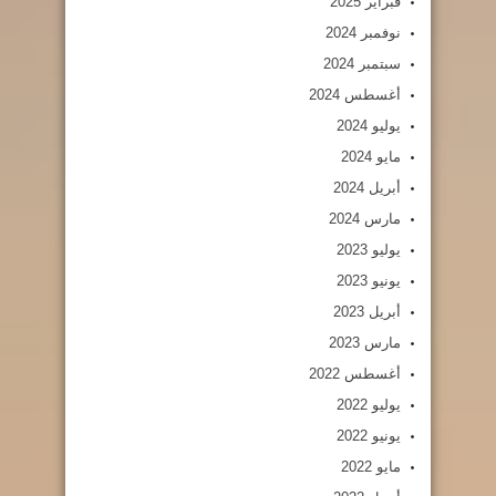
فبراير 2025
نوفمبر 2024
سبتمبر 2024
أغسطس 2024
يوليو 2024
مايو 2024
أبريل 2024
مارس 2024
يوليو 2023
يونيو 2023
أبريل 2023
مارس 2023
أغسطس 2022
يوليو 2022
يونيو 2022
مايو 2022