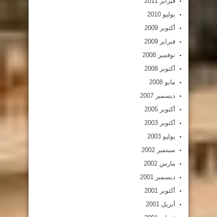
فبراير 2011
يوليو 2010
أكتوبر 2009
فبراير 2009
نوفمبر 2008
أكتوبر 2008
مايو 2008
ديسمبر 2007
أكتوبر 2005
أكتوبر 2003
يوليو 2003
سبتمبر 2002
مارس 2002
ديسمبر 2001
أكتوبر 2001
أبريل 2001