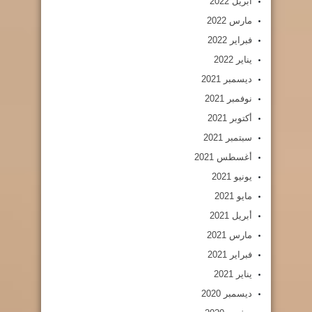
أبريل 2022
مارس 2022
فبراير 2022
يناير 2022
ديسمبر 2021
نوفمبر 2021
أكتوبر 2021
سبتمبر 2021
أغسطس 2021
يونيو 2021
مايو 2021
أبريل 2021
مارس 2021
فبراير 2021
يناير 2021
ديسمبر 2020