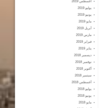
أغسطس 2019
يوليو 2019
يونيو 2019
مايو 2019
أبريل 2019
مارس 2019
فبراير 2019
يناير 2019
ديسمبر 2018
نوفمبر 2018
أكتوبر 2018
سبتمبر 2018
أغسطس 2018
يوليو 2018
يونيو 2018
مايو 2018