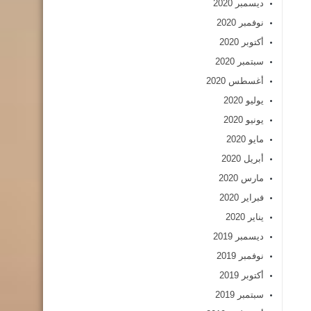
ديسمبر 2020
نوفمبر 2020
أكتوبر 2020
سبتمبر 2020
أغسطس 2020
يوليو 2020
يونيو 2020
مايو 2020
أبريل 2020
مارس 2020
فبراير 2020
يناير 2020
ديسمبر 2019
نوفمبر 2019
أكتوبر 2019
سبتمبر 2019