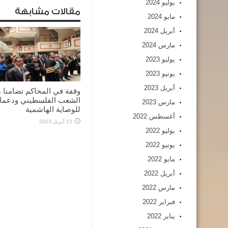
يوليو 2024
مقالات مشابهة
مايو 2024
أبريل 2024
مارس 2024
يوليو 2023
يونيو 2023
أبريل 2023
وقفة في المحاكم تضامنا 
الشعب الفلسطيني ودعما
مارس 2023
للوصاية الهاشمية
أغسطس 2022
12 أبريل,2023
يوليو 2022
يونيو 2022
مايو 2022
أبريل 2022
مارس 2022
فبراير 2022
يناير 2022