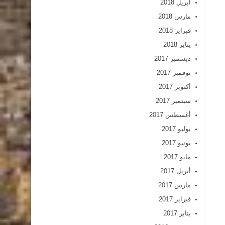
أبريل 2018
مارس 2018
فبراير 2018
يناير 2018
ديسمبر 2017
نوفمبر 2017
أكتوبر 2017
سبتمبر 2017
أغسطس 2017
يوليو 2017
يونيو 2017
مايو 2017
أبريل 2017
مارس 2017
فبراير 2017
يناير 2017