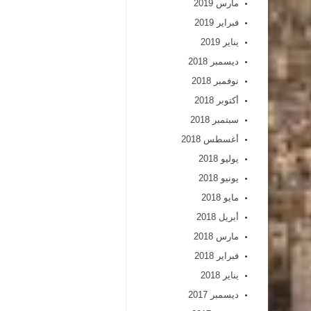
مارس 2019
فبراير 2019
يناير 2019
ديسمبر 2018
نوفمبر 2018
أكتوبر 2018
سبتمبر 2018
أغسطس 2018
يوليو 2018
يونيو 2018
مايو 2018
أبريل 2018
مارس 2018
فبراير 2018
يناير 2018
ديسمبر 2017