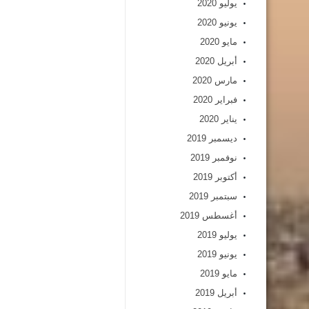
يوليو 2020
يونيو 2020
مايو 2020
أبريل 2020
مارس 2020
فبراير 2020
يناير 2020
ديسمبر 2019
نوفمبر 2019
أكتوبر 2019
سبتمبر 2019
أغسطس 2019
يوليو 2019
يونيو 2019
مايو 2019
أبريل 2019