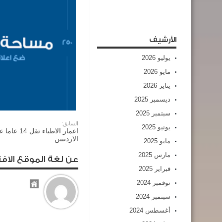
الأرشيف
يوليو 2026
مايو 2026
يناير 2026
ديسمبر 2025
سبتمبر 2025
السابق:
يونيو 2025
اعمار الاطباء
الاردنيين
مايو 2025
مارس 2025
عن لغة الموقع الافت
فبراير 2025
نوفمبر 2024
سبتمبر 2024
أغسطس 2024