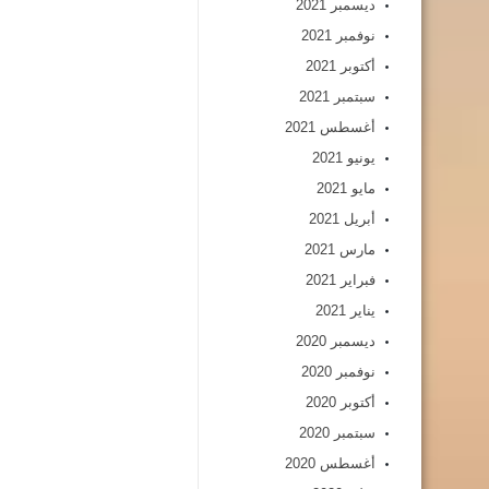
ديسمبر 2021
نوفمبر 2021
أكتوبر 2021
سبتمبر 2021
أغسطس 2021
يونيو 2021
مايو 2021
أبريل 2021
مارس 2021
فبراير 2021
يناير 2021
ديسمبر 2020
نوفمبر 2020
أكتوبر 2020
سبتمبر 2020
أغسطس 2020