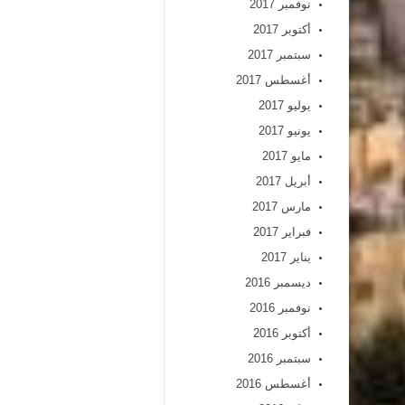
نوفمبر 2017
أكتوبر 2017
سبتمبر 2017
أغسطس 2017
يوليو 2017
يونيو 2017
مايو 2017
أبريل 2017
مارس 2017
فبراير 2017
يناير 2017
ديسمبر 2016
نوفمبر 2016
أكتوبر 2016
سبتمبر 2016
أغسطس 2016