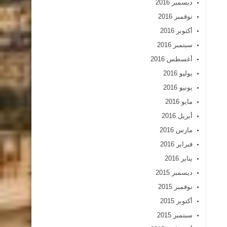
ديسمبر 2016
نوفمبر 2016
أكتوبر 2016
سبتمبر 2016
أغسطس 2016
يوليو 2016
يونيو 2016
مايو 2016
أبريل 2016
مارس 2016
فبراير 2016
يناير 2016
ديسمبر 2015
نوفمبر 2015
أكتوبر 2015
سبتمبر 2015