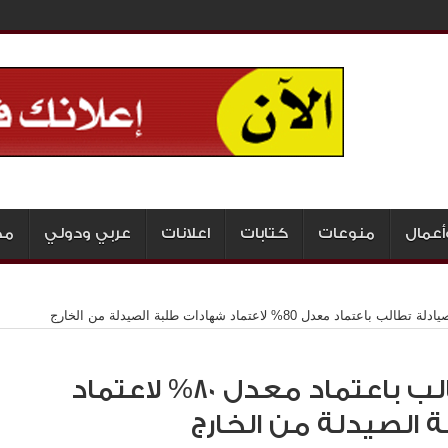
أعمال
منوعات
كتابات
اعلانات
عربي ودولي
مج
لة تطالب باعتماد معدل 80% لاعتماد شهادات طلبة الصيدلة من الخارج
الصيادلة تطالب باعتماد معدل 80% لاعتماد
الصيدلة من الخارج