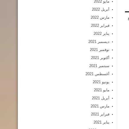
مايو 2022
أبريل 2022
مارس 2022
فبراير 2022
يناير 2022
ديسمبر 2021
نوفمبر 2021
أكتوبر 2021
سبتمبر 2021
أغسطس 2021
يونيو 2021
مايو 2021
أبريل 2021
مارس 2021
فبراير 2021
يناير 2021