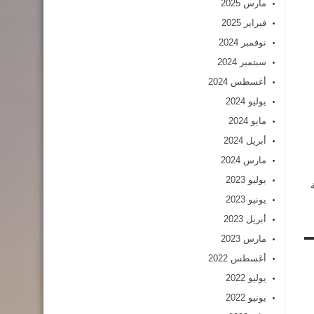
مارس 2025
فبراير 2025
نوفمبر 2024
سبتمبر 2024
أغسطس 2024
يوليو 2024
مايو 2024
أبريل 2024
مارس 2024
يوليو 2023
يونيو 2023
أبريل 2023
مارس 2023
أغسطس 2022
يوليو 2022
يونيو 2022