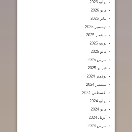
يوليو 2026
مايو 2026
يناير 2026
ديسمبر 2025
سبتمبر 2025
يونيو 2025
مايو 2025
مارس 2025
فبراير 2025
نوفمبر 2024
سبتمبر 2024
أغسطس 2024
يوليو 2024
مايو 2024
أبريل 2024
مارس 2024