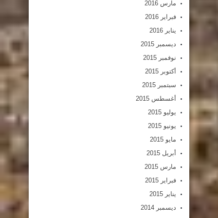
مارس 2016
فبراير 2016
يناير 2016
ديسمبر 2015
نوفمبر 2015
أكتوبر 2015
سبتمبر 2015
أغسطس 2015
يوليو 2015
يونيو 2015
مايو 2015
أبريل 2015
مارس 2015
فبراير 2015
يناير 2015
ديسمبر 2014