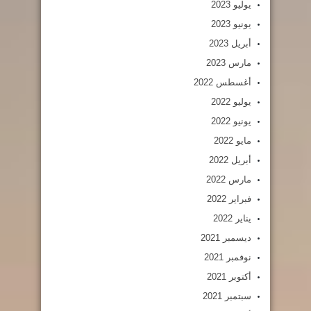
يوليو 2023
يونيو 2023
أبريل 2023
مارس 2023
أغسطس 2022
يوليو 2022
يونيو 2022
مايو 2022
أبريل 2022
مارس 2022
فبراير 2022
يناير 2022
ديسمبر 2021
نوفمبر 2021
أكتوبر 2021
سبتمبر 2021