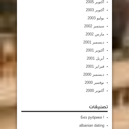
أكتوبر 2005
أكتوبر 2003
يوليو 2003
سبتمبر 2002
مارس 2002
ديسمبر 2001
أكتوبر 2001
أبريل 2001
فبراير 2001
ديسمبر 2000
نوفمبر 2000
أكتوبر 2000
تصنيفات
! Без рубрики
albanian dating