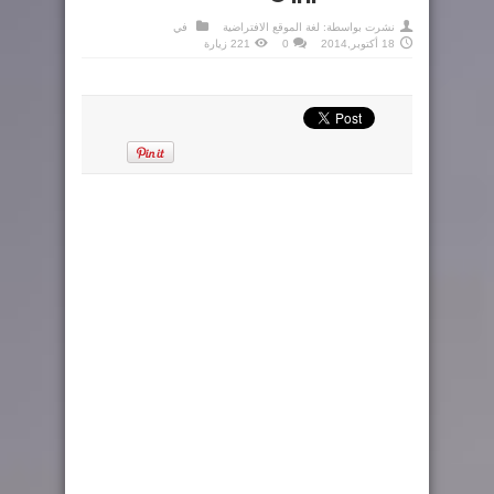
نشرت بواسطة:
لغة الموقع الافتراضية
في
18 أكتوبر,2014
0
221 زيارة