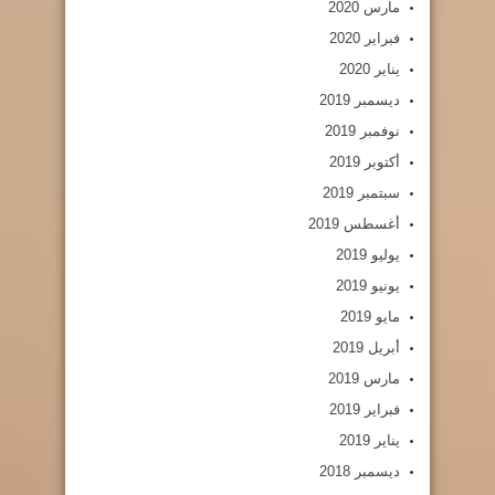
مارس 2020
فبراير 2020
يناير 2020
ديسمبر 2019
نوفمبر 2019
أكتوبر 2019
سبتمبر 2019
أغسطس 2019
يوليو 2019
يونيو 2019
مايو 2019
أبريل 2019
مارس 2019
فبراير 2019
يناير 2019
ديسمبر 2018