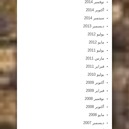
نوفمبر 2014
أكتوبر 2014
سبتمبر 2014
ديسمبر 2013
يوليو 2012
مايو 2012
يوليو 2011
مارس 2011
فبراير 2011
يوليو 2010
أكتوبر 2009
فبراير 2009
نوفمبر 2008
أكتوبر 2008
مايو 2008
ديسمبر 2007