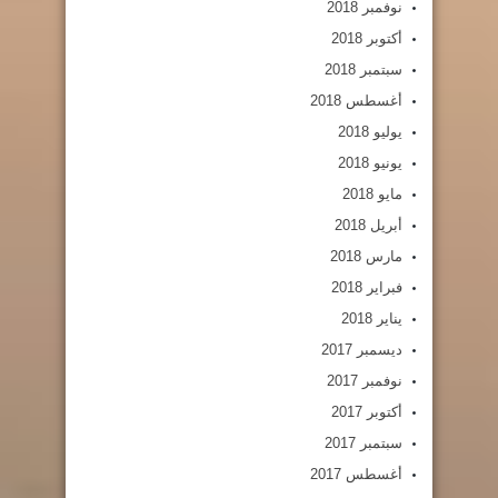
نوفمبر 2018
أكتوبر 2018
سبتمبر 2018
أغسطس 2018
يوليو 2018
يونيو 2018
مايو 2018
أبريل 2018
مارس 2018
فبراير 2018
يناير 2018
ديسمبر 2017
نوفمبر 2017
أكتوبر 2017
سبتمبر 2017
أغسطس 2017