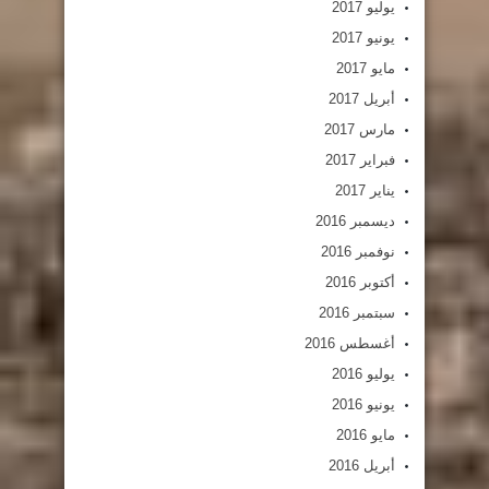
يوليو 2017
يونيو 2017
مايو 2017
أبريل 2017
مارس 2017
فبراير 2017
يناير 2017
ديسمبر 2016
نوفمبر 2016
أكتوبر 2016
سبتمبر 2016
أغسطس 2016
يوليو 2016
يونيو 2016
مايو 2016
أبريل 2016