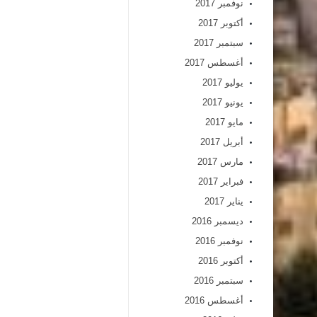
نوفمبر 2017
أكتوبر 2017
سبتمبر 2017
أغسطس 2017
يوليو 2017
يونيو 2017
مايو 2017
أبريل 2017
مارس 2017
فبراير 2017
يناير 2017
ديسمبر 2016
نوفمبر 2016
أكتوبر 2016
سبتمبر 2016
أغسطس 2016