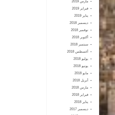
مارس 2019
فبراير 2019
يناير 2019
ديسمبر 2018
نوفمبر 2018
أكتوبر 2018
سبتمبر 2018
أغسطس 2018
يوليو 2018
يونيو 2018
مايو 2018
أبريل 2018
مارس 2018
فبراير 2018
يناير 2018
ديسمبر 2017