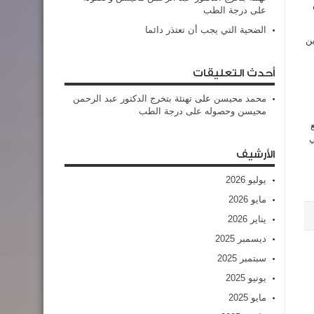
على درجة الطب
الضحية التي يجب أن تعتذر دائما
ين
أحدث التعليقات
محمد محيسن
على
تهنئة بتخرج الدكتور عبد الرحمن
محيسن وحصوله على درجة الطب
ي
الأرشيف
يوليو 2026
مايو 2026
يناير 2026
ديسمبر 2025
سبتمبر 2025
يونيو 2025
مايو 2025