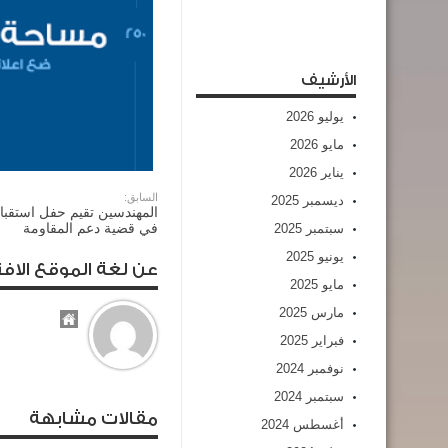
الأرشيف
يوليو 2026
مايو 2026
يناير 2026
السابق:
ديسمبر 2025
المهندسين تقيم حفل استقبا
في قضية دعم المقاومة
سبتمبر 2025
يونيو 2025
عن لغة الموقع الافت
مايو 2025
مارس 2025
فبراير 2025
نوفمبر 2024
سبتمبر 2024
مقالات مشابهة
أغسطس 2024