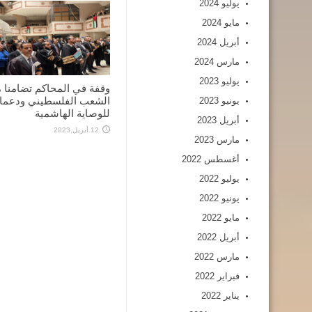
يوليو 2024
مايو 2024
أبريل 2024
مارس 2024
يوليو 2023
وقفة في المحاكم تضامنا 
الشعب الفلسطيني ودعما
يونيو 2023
للوصاية الهاشمية
أبريل 2023
12 أبريل,2023
مارس 2023
أغسطس 2022
يوليو 2022
يونيو 2022
مايو 2022
أبريل 2022
مارس 2022
فبراير 2022
يناير 2022