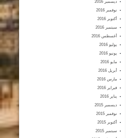
ديسمبر 2016
نوفمبر 2016
أكتوبر 2016
سبتمبر 2016
أغسطس 2016
يوليو 2016
يونيو 2016
مايو 2016
أبريل 2016
مارس 2016
فبراير 2016
يناير 2016
ديسمبر 2015
نوفمبر 2015
أكتوبر 2015
سبتمبر 2015