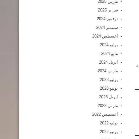
مارس 2025
فبراير 2025
نوفمبر 2024
سبتمبر 2024
أغسطس 2024
يوليو 2024
مايو 2024
أبريل 2024
ة
مارس 2024
يوليو 2023
يونيو 2023
أبريل 2023
مارس 2023
أغسطس 2022
يوليو 2022
يونيو 2022