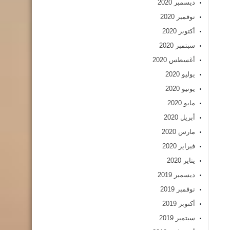
ديسمبر 2020
نوفمبر 2020
أكتوبر 2020
سبتمبر 2020
أغسطس 2020
يوليو 2020
يونيو 2020
مايو 2020
أبريل 2020
مارس 2020
فبراير 2020
يناير 2020
ديسمبر 2019
نوفمبر 2019
أكتوبر 2019
سبتمبر 2019