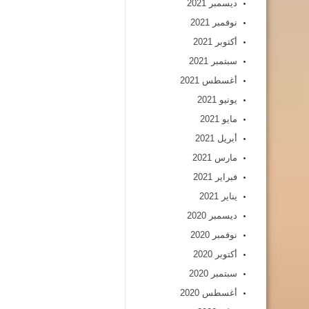
ديسمبر 2021
نوفمبر 2021
أكتوبر 2021
سبتمبر 2021
أغسطس 2021
يونيو 2021
مايو 2021
أبريل 2021
مارس 2021
فبراير 2021
يناير 2021
ديسمبر 2020
نوفمبر 2020
أكتوبر 2020
سبتمبر 2020
أغسطس 2020