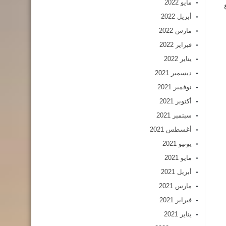
مايو 2022
أبريل 2022
مارس 2022
فبراير 2022
يناير 2022
ديسمبر 2021
نوفمبر 2021
أكتوبر 2021
سبتمبر 2021
أغسطس 2021
يونيو 2021
مايو 2021
أبريل 2021
مارس 2021
فبراير 2021
يناير 2021