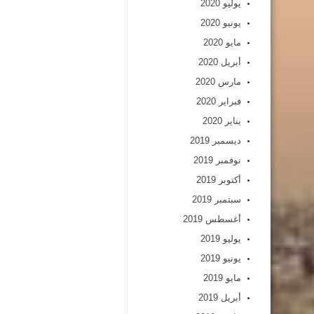
يوليو 2020
يونيو 2020
مايو 2020
أبريل 2020
مارس 2020
فبراير 2020
يناير 2020
ديسمبر 2019
نوفمبر 2019
أكتوبر 2019
سبتمبر 2019
أغسطس 2019
يوليو 2019
يونيو 2019
مايو 2019
أبريل 2019