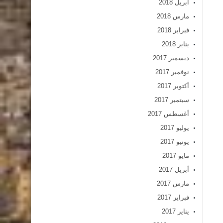
أبريل 2018
مارس 2018
فبراير 2018
يناير 2018
ديسمبر 2017
نوفمبر 2017
أكتوبر 2017
سبتمبر 2017
أغسطس 2017
يوليو 2017
يونيو 2017
مايو 2017
أبريل 2017
مارس 2017
فبراير 2017
يناير 2017