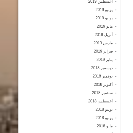
أغسطس 2019
يوليو 2019
يونيو 2019
مايو 2019
أبريل 2019
مارس 2019
فبراير 2019
يناير 2019
ديسمبر 2018
نوفمبر 2018
أكتوبر 2018
سبتمبر 2018
أغسطس 2018
يوليو 2018
يونيو 2018
مايو 2018