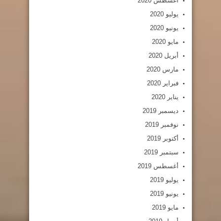
أغسطس 2020
يوليو 2020
يونيو 2020
مايو 2020
أبريل 2020
مارس 2020
فبراير 2020
يناير 2020
ديسمبر 2019
نوفمبر 2019
أكتوبر 2019
سبتمبر 2019
أغسطس 2019
يوليو 2019
يونيو 2019
مايو 2019