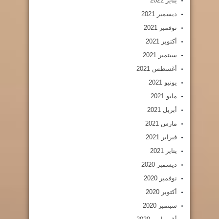
يناير 2022
ديسمبر 2021
نوفمبر 2021
أكتوبر 2021
سبتمبر 2021
أغسطس 2021
يونيو 2021
مايو 2021
أبريل 2021
مارس 2021
فبراير 2021
يناير 2021
ديسمبر 2020
نوفمبر 2020
أكتوبر 2020
سبتمبر 2020