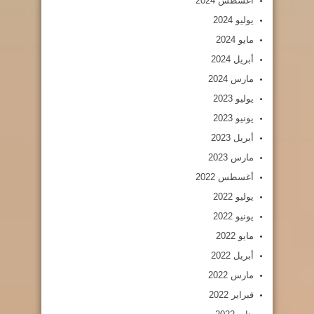
أغسطس 2024
يوليو 2024
مايو 2024
أبريل 2024
مارس 2024
يوليو 2023
يونيو 2023
أبريل 2023
مارس 2023
أغسطس 2022
يوليو 2022
يونيو 2022
مايو 2022
أبريل 2022
مارس 2022
فبراير 2022