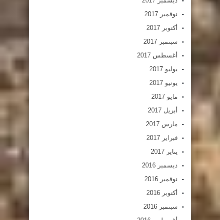
ديسمبر 2017
نوفمبر 2017
أكتوبر 2017
سبتمبر 2017
أغسطس 2017
يوليو 2017
يونيو 2017
مايو 2017
أبريل 2017
مارس 2017
فبراير 2017
يناير 2017
ديسمبر 2016
نوفمبر 2016
أكتوبر 2016
سبتمبر 2016