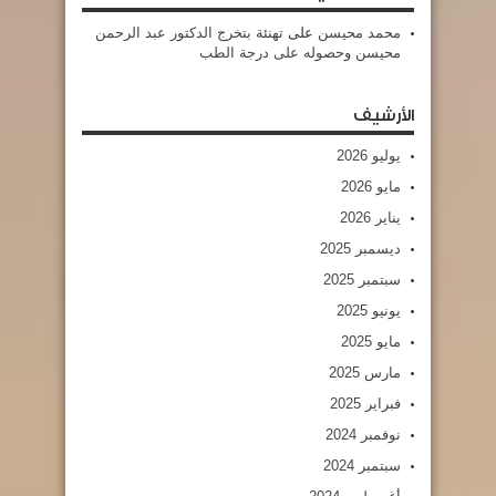
محمد محيسن
على
تهنئة بتخرج الدكتور عبد الرحمن
محيسن وحصوله على درجة الطب
الأرشيف
يوليو 2026
مايو 2026
يناير 2026
ديسمبر 2025
سبتمبر 2025
يونيو 2025
مايو 2025
مارس 2025
فبراير 2025
نوفمبر 2024
سبتمبر 2024