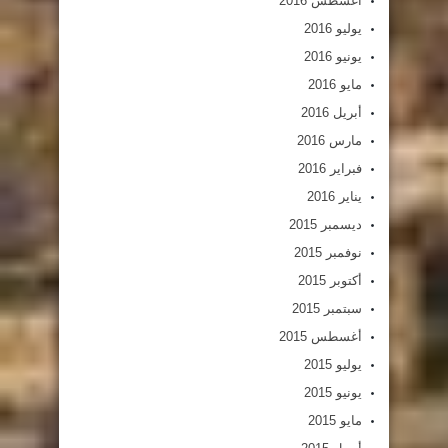
أغسطس 2016
يوليو 2016
يونيو 2016
مايو 2016
أبريل 2016
مارس 2016
فبراير 2016
يناير 2016
ديسمبر 2015
نوفمبر 2015
أكتوبر 2015
سبتمبر 2015
أغسطس 2015
يوليو 2015
يونيو 2015
مايو 2015