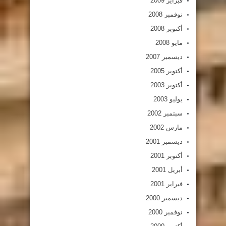
فبراير 2009
نوفمبر 2008
أكتوبر 2008
مايو 2008
ديسمبر 2007
أكتوبر 2005
أكتوبر 2003
يوليو 2003
سبتمبر 2002
مارس 2002
ديسمبر 2001
أكتوبر 2001
أبريل 2001
فبراير 2001
ديسمبر 2000
نوفمبر 2000