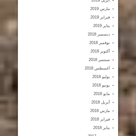
أبريل 2019
مارس 2019
فبراير 2019
يناير 2019
ديسمبر 2018
نوفمبر 2018
أكتوبر 2018
سبتمبر 2018
أغسطس 2018
يوليو 2018
يونيو 2018
مايو 2018
أبريل 2018
مارس 2018
فبراير 2018
يناير 2018