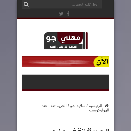
الرئيسية
/
سلايد شو
/
الحرية تقف عند
الهولوكوست