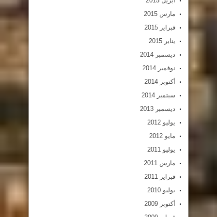
أبريل 2015
مارس 2015
فبراير 2015
يناير 2015
ديسمبر 2014
نوفمبر 2014
أكتوبر 2014
سبتمبر 2014
ديسمبر 2013
يوليو 2012
مايو 2012
يوليو 2011
مارس 2011
فبراير 2011
يوليو 2010
أكتوبر 2009