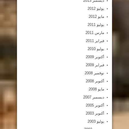
ديسمبر 2013
يوليو 2012
مايو 2012
يوليو 2011
مارس 2011
فبراير 2011
يوليو 2010
أكتوبر 2009
فبراير 2009
نوفمبر 2008
أكتوبر 2008
مايو 2008
ديسمبر 2007
أكتوبر 2005
أكتوبر 2003
يوليو 2003