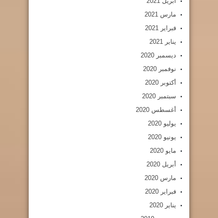
أبريل 2021
مارس 2021
فبراير 2021
يناير 2021
ديسمبر 2020
نوفمبر 2020
أكتوبر 2020
سبتمبر 2020
أغسطس 2020
يوليو 2020
يونيو 2020
مايو 2020
أبريل 2020
مارس 2020
فبراير 2020
يناير 2020