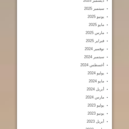
ديسمبر 2025
سبتمبر 2025
يونيو 2025
مايو 2025
مارس 2025
فبراير 2025
نوفمبر 2024
سبتمبر 2024
أغسطس 2024
يوليو 2024
مايو 2024
أبريل 2024
مارس 2024
يوليو 2023
يونيو 2023
أبريل 2023