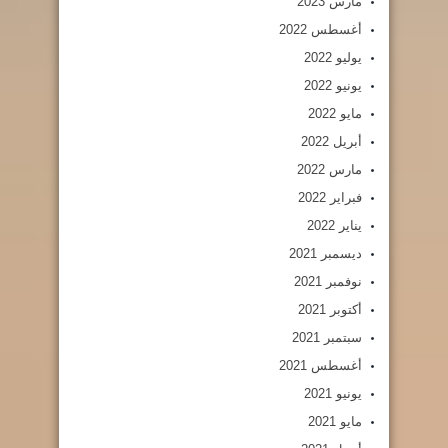
مارس 2023
أغسطس 2022
يوليو 2022
يونيو 2022
مايو 2022
أبريل 2022
مارس 2022
فبراير 2022
يناير 2022
ديسمبر 2021
نوفمبر 2021
أكتوبر 2021
سبتمبر 2021
أغسطس 2021
يونيو 2021
مايو 2021