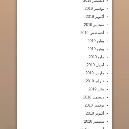
ديسمبر 2019
نوفمبر 2019
أكتوبر 2019
سبتمبر 2019
أغسطس 2019
يوليو 2019
يونيو 2019
مايو 2019
أبريل 2019
مارس 2019
فبراير 2019
يناير 2019
ديسمبر 2018
نوفمبر 2018
أكتوبر 2018
سبتمبر 2018