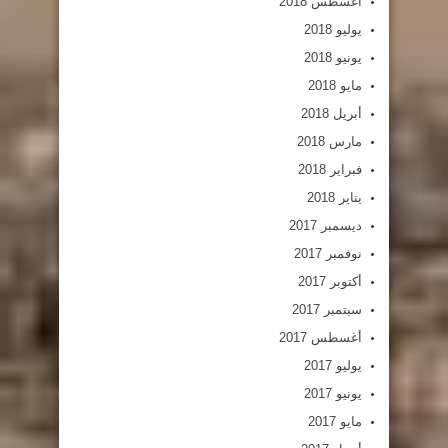
أغسطس 2018
يوليو 2018
يونيو 2018
مايو 2018
أبريل 2018
مارس 2018
فبراير 2018
يناير 2018
ديسمبر 2017
نوفمبر 2017
أكتوبر 2017
سبتمبر 2017
أغسطس 2017
يوليو 2017
يونيو 2017
مايو 2017