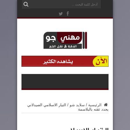
الرئيسية
/
سلايد شو
/
التيار الاسلامي الصيدلاني
يجدد ثقته بالبلاسمة