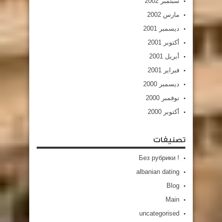
سبتمبر 2002
مارس 2002
ديسمبر 2001
أكتوبر 2001
أبريل 2001
فبراير 2001
ديسمبر 2000
نوفمبر 2000
أكتوبر 2000
تصنيفات
! Без рубрики
albanian dating
Blog
Main
uncategorised