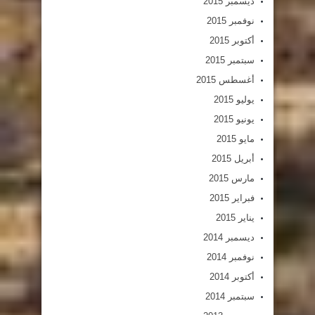
ديسمبر 2015
نوفمبر 2015
أكتوبر 2015
سبتمبر 2015
أغسطس 2015
يوليو 2015
يونيو 2015
مايو 2015
أبريل 2015
مارس 2015
فبراير 2015
يناير 2015
ديسمبر 2014
نوفمبر 2014
أكتوبر 2014
سبتمبر 2014