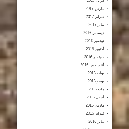
أبريل 2017
مارس 2017
فبراير 2017
يناير 2017
ديسمبر 2016
نوفمبر 2016
أكتوبر 2016
سبتمبر 2016
أغسطس 2016
يوليو 2016
يونيو 2016
مايو 2016
أبريل 2016
مارس 2016
فبراير 2016
يناير 2016