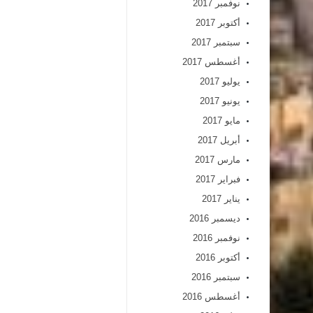
نوفمبر 2017
أكتوبر 2017
سبتمبر 2017
أغسطس 2017
يوليو 2017
يونيو 2017
مايو 2017
أبريل 2017
مارس 2017
فبراير 2017
يناير 2017
ديسمبر 2016
نوفمبر 2016
أكتوبر 2016
سبتمبر 2016
أغسطس 2016