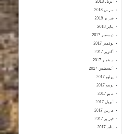
أبريل 2018
مارس 2018
فبراير 2018
يناير 2018
ديسمبر 2017
نوفمبر 2017
أكتوبر 2017
سبتمبر 2017
أغسطس 2017
يوليو 2017
يونيو 2017
مايو 2017
أبريل 2017
مارس 2017
فبراير 2017
يناير 2017