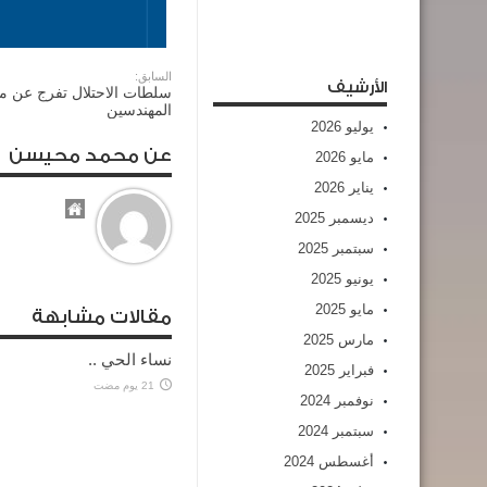
السابق:
الأرشيف
سلطات الاحتلال تفرج عن م
المهندسين
يوليو 2026
عن محمد محيسن
مايو 2026
يناير 2026
ديسمبر 2025
سبتمبر 2025
يونيو 2025
مايو 2025
مقالات مشابهة
مارس 2025
نساء الحي ..
فبراير 2025
21 يوم مضت
نوفمبر 2024
سبتمبر 2024
أغسطس 2024