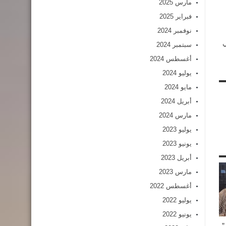
مارس 2025
فبراير 2025
نوفمبر 2024
ي
سبتمبر 2024
أغسطس 2024
يوليو 2024
مايو 2024
أبريل 2024
مارس 2024
يوليو 2023
يونيو 2023
أبريل 2023
مارس 2023
أغسطس 2022
يوليو 2022
يونيو 2022