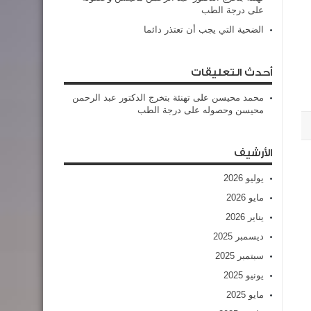
على درجة الطب
الضحية التي يجب أن تعتذر دائما
أحدث التعليقات
محمد محيسن
على
تهنئة بتخرج الدكتور عبد الرحمن
محيسن وحصوله على درجة الطب
الأرشيف
يوليو 2026
مايو 2026
يناير 2026
ديسمبر 2025
سبتمبر 2025
يونيو 2025
مايو 2025