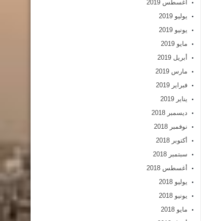
أغسطس 2019
يوليو 2019
يونيو 2019
مايو 2019
أبريل 2019
مارس 2019
فبراير 2019
يناير 2019
ديسمبر 2018
نوفمبر 2018
أكتوبر 2018
سبتمبر 2018
أغسطس 2018
يوليو 2018
يونيو 2018
مايو 2018