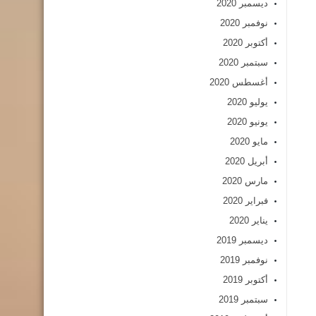
ديسمبر 2020
نوفمبر 2020
أكتوبر 2020
سبتمبر 2020
أغسطس 2020
يوليو 2020
يونيو 2020
مايو 2020
أبريل 2020
مارس 2020
فبراير 2020
يناير 2020
ديسمبر 2019
نوفمبر 2019
أكتوبر 2019
سبتمبر 2019