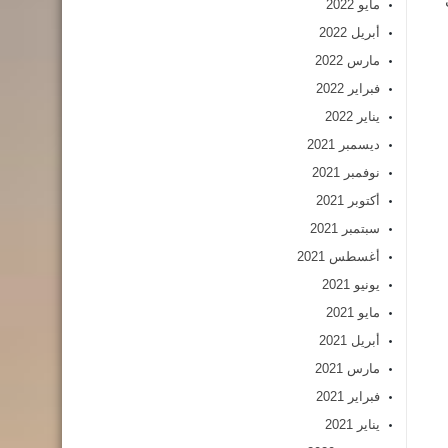
مايو 2022
أبريل 2022
مارس 2022
فبراير 2022
يناير 2022
ديسمبر 2021
نوفمبر 2021
أكتوبر 2021
سبتمبر 2021
أغسطس 2021
يونيو 2021
مايو 2021
أبريل 2021
مارس 2021
فبراير 2021
يناير 2021