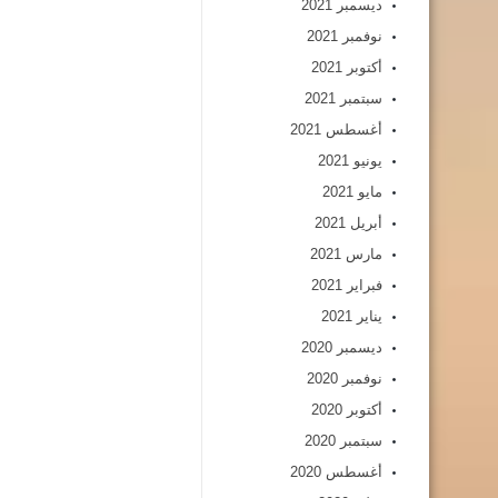
ديسمبر 2021
نوفمبر 2021
أكتوبر 2021
سبتمبر 2021
أغسطس 2021
يونيو 2021
مايو 2021
أبريل 2021
مارس 2021
فبراير 2021
يناير 2021
ديسمبر 2020
نوفمبر 2020
أكتوبر 2020
سبتمبر 2020
أغسطس 2020