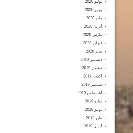
يوليو 2020
يونيو 2020
مايو 2020
أبريل 2020
مارس 2020
فبراير 2020
يناير 2020
ديسمبر 2019
نوفمبر 2019
أكتوبر 2019
سبتمبر 2019
أغسطس 2019
يوليو 2019
يونيو 2019
مايو 2019
أبريل 2019