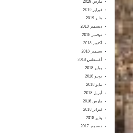
مارس 2019
فبراير 2019
يناير 2019
ديسمبر 2018
نوفمبر 2018
أكتوبر 2018
سبتمبر 2018
أغسطس 2018
يوليو 2018
يونيو 2018
مايو 2018
أبريل 2018
مارس 2018
فبراير 2018
يناير 2018
ديسمبر 2017