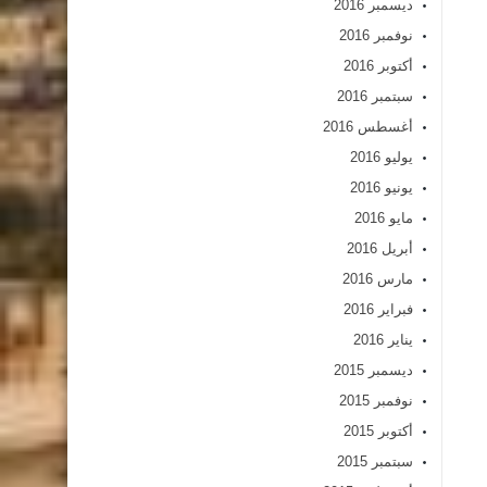
ديسمبر 2016
نوفمبر 2016
أكتوبر 2016
سبتمبر 2016
أغسطس 2016
يوليو 2016
يونيو 2016
مايو 2016
أبريل 2016
مارس 2016
فبراير 2016
يناير 2016
ديسمبر 2015
نوفمبر 2015
أكتوبر 2015
سبتمبر 2015