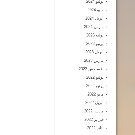
يوليو 2024
مايو 2024
أبريل 2024
مارس 2024
يوليو 2023
يونيو 2023
أبريل 2023
مارس 2023
أغسطس 2022
يوليو 2022
يونيو 2022
مايو 2022
أبريل 2022
مارس 2022
فبراير 2022
يناير 2022