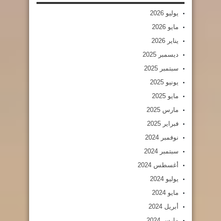
يوليو 2026
مايو 2026
يناير 2026
ديسمبر 2025
سبتمبر 2025
يونيو 2025
مايو 2025
مارس 2025
فبراير 2025
نوفمبر 2024
سبتمبر 2024
أغسطس 2024
يوليو 2024
مايو 2024
أبريل 2024
مارس 2024