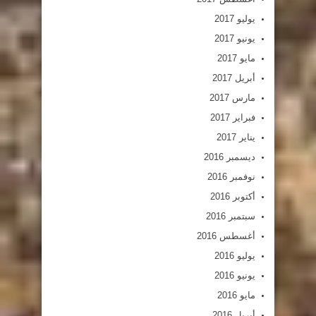
يوليو 2017
يونيو 2017
مايو 2017
أبريل 2017
مارس 2017
فبراير 2017
يناير 2017
ديسمبر 2016
نوفمبر 2016
أكتوبر 2016
سبتمبر 2016
أغسطس 2016
يوليو 2016
يونيو 2016
مايو 2016
أبريل 2016