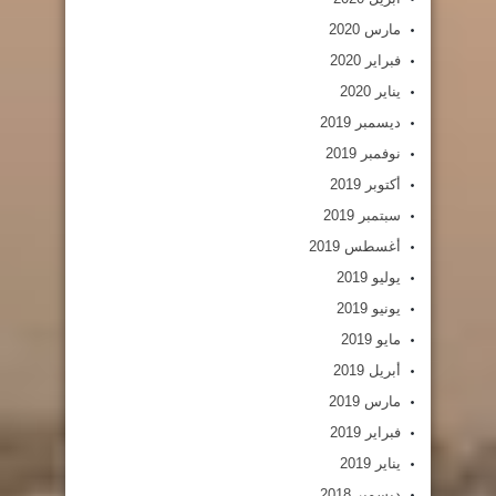
مارس 2020
فبراير 2020
يناير 2020
ديسمبر 2019
نوفمبر 2019
أكتوبر 2019
سبتمبر 2019
أغسطس 2019
يوليو 2019
يونيو 2019
مايو 2019
أبريل 2019
مارس 2019
فبراير 2019
يناير 2019
ديسمبر 2018