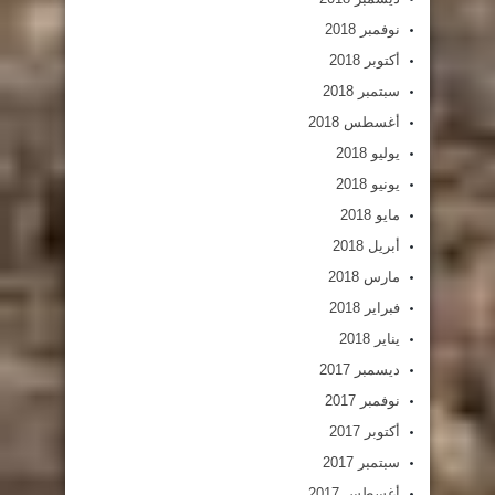
نوفمبر 2018
أكتوبر 2018
سبتمبر 2018
أغسطس 2018
يوليو 2018
يونيو 2018
مايو 2018
أبريل 2018
مارس 2018
فبراير 2018
يناير 2018
ديسمبر 2017
نوفمبر 2017
أكتوبر 2017
سبتمبر 2017
أغسطس 2017