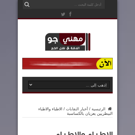
الرئيسية
/
أخبار النقابات
/
الاطباء والاطباء
البيطريين يعزيان بالكساسبة
الاطباء والاطباء