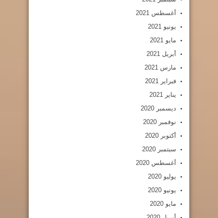
أغسطس 2021
يونيو 2021
مايو 2021
أبريل 2021
مارس 2021
فبراير 2021
يناير 2021
ديسمبر 2020
نوفمبر 2020
أكتوبر 2020
سبتمبر 2020
أغسطس 2020
يوليو 2020
يونيو 2020
مايو 2020
أبريل 2020