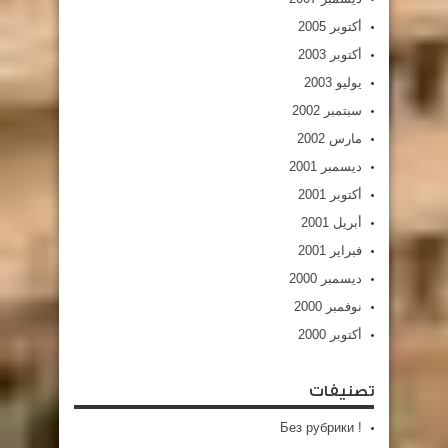
أكتوبر 2005
أكتوبر 2003
يوليو 2003
سبتمبر 2002
مارس 2002
ديسمبر 2001
أكتوبر 2001
أبريل 2001
فبراير 2001
ديسمبر 2000
نوفمبر 2000
أكتوبر 2000
تصنيفات
! Без рубрики