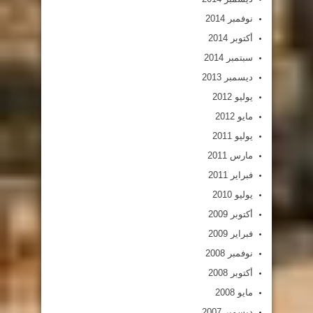
نوفمبر 2014
أكتوبر 2014
سبتمبر 2014
ديسمبر 2013
يوليو 2012
مايو 2012
يوليو 2011
مارس 2011
فبراير 2011
يوليو 2010
أكتوبر 2009
فبراير 2009
نوفمبر 2008
أكتوبر 2008
مايو 2008
ديسمبر 2007