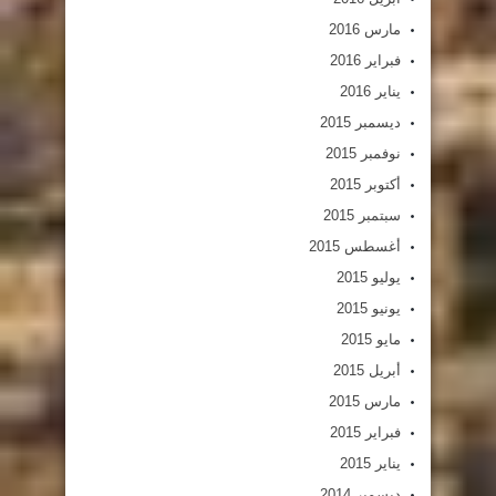
مارس 2016
فبراير 2016
يناير 2016
ديسمبر 2015
نوفمبر 2015
أكتوبر 2015
سبتمبر 2015
أغسطس 2015
يوليو 2015
يونيو 2015
مايو 2015
أبريل 2015
مارس 2015
فبراير 2015
يناير 2015
ديسمبر 2014