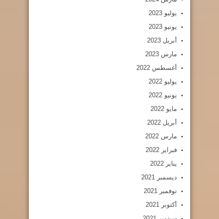
يوليو 2023
يونيو 2023
أبريل 2023
مارس 2023
أغسطس 2022
يوليو 2022
يونيو 2022
مايو 2022
أبريل 2022
مارس 2022
فبراير 2022
يناير 2022
ديسمبر 2021
نوفمبر 2021
أكتوبر 2021
سبتمبر 2021