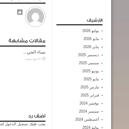
الأرشيف
يوليو 2026
مايو 2026
مقالات مشابهة
يناير 2026
نساء الحي ..
ديسمبر 2025
21 يوم مضت
سبتمبر 2025
يونيو 2025
مايو 2025
مارس 2025
فبراير 2025
نوفمبر 2024
سبتمبر 2024
اضف رد
أغسطس 2024
يجب عليك
تسجيل الدخول
لتت
يوليو 2024