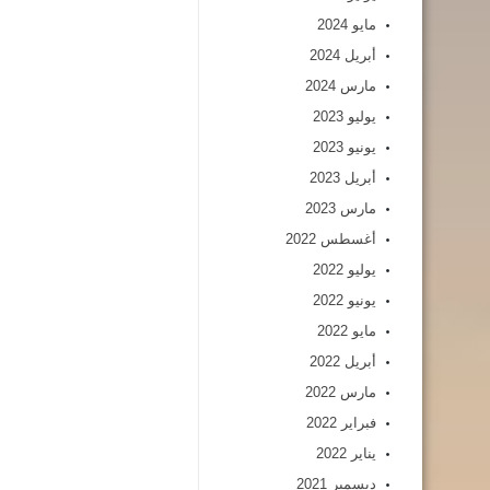
مايو 2024
أبريل 2024
مارس 2024
يوليو 2023
يونيو 2023
أبريل 2023
مارس 2023
أغسطس 2022
يوليو 2022
يونيو 2022
مايو 2022
أبريل 2022
مارس 2022
فبراير 2022
يناير 2022
ديسمبر 2021