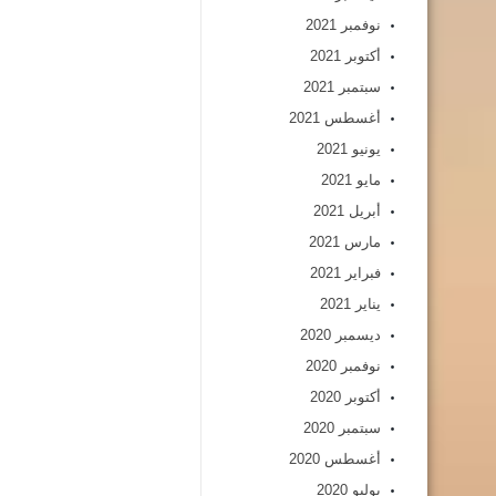
نوفمبر 2021
أكتوبر 2021
سبتمبر 2021
أغسطس 2021
يونيو 2021
مايو 2021
أبريل 2021
مارس 2021
فبراير 2021
يناير 2021
ديسمبر 2020
نوفمبر 2020
أكتوبر 2020
سبتمبر 2020
أغسطس 2020
يوليو 2020