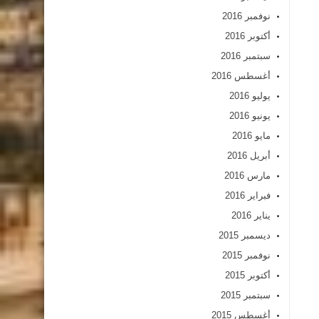
نوفمبر 2016
أكتوبر 2016
سبتمبر 2016
أغسطس 2016
يوليو 2016
يونيو 2016
مايو 2016
أبريل 2016
مارس 2016
فبراير 2016
يناير 2016
ديسمبر 2015
نوفمبر 2015
أكتوبر 2015
سبتمبر 2015
أغسطس 2015