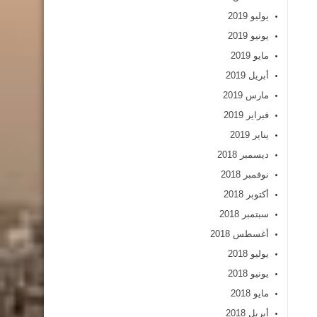
يوليو 2019
يونيو 2019
مايو 2019
أبريل 2019
مارس 2019
فبراير 2019
يناير 2019
ديسمبر 2018
نوفمبر 2018
أكتوبر 2018
سبتمبر 2018
أغسطس 2018
يوليو 2018
يونيو 2018
مايو 2018
أبريل 2018