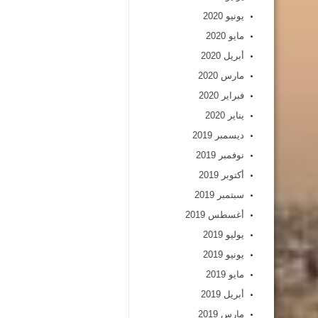
يونيو 2020
مايو 2020
أبريل 2020
مارس 2020
فبراير 2020
يناير 2020
ديسمبر 2019
نوفمبر 2019
أكتوبر 2019
سبتمبر 2019
أغسطس 2019
يوليو 2019
يونيو 2019
مايو 2019
أبريل 2019
مارس 2019