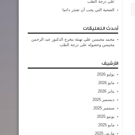
على درجة الطب
الضحية التي يجب أن تعتذر دائما
أحدث التعليقات
محمد محيسن
على
تهنئة بتخرج الدكتور عبد الرحمن
محيسن وحصوله على درجة الطب
الأرشيف
يوليو 2026
مايو 2026
يناير 2026
ديسمبر 2025
سبتمبر 2025
يونيو 2025
مايو 2025
مارس 2025