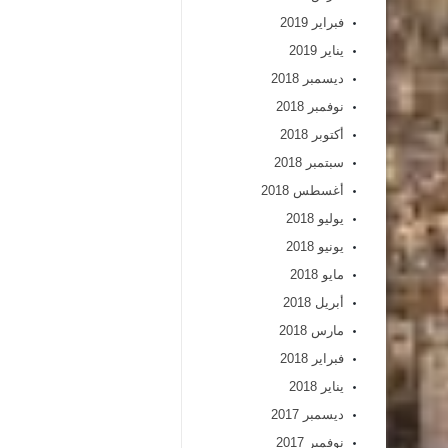
فبراير 2019
يناير 2019
ديسمبر 2018
نوفمبر 2018
أكتوبر 2018
سبتمبر 2018
أغسطس 2018
يوليو 2018
يونيو 2018
مايو 2018
أبريل 2018
مارس 2018
فبراير 2018
يناير 2018
ديسمبر 2017
نوفمبر 2017