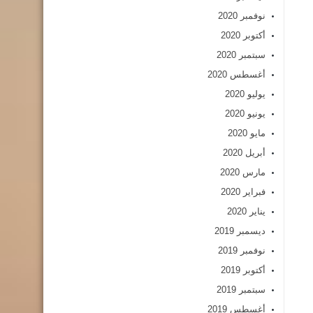
نوفمبر 2020
أكتوبر 2020
سبتمبر 2020
أغسطس 2020
يوليو 2020
يونيو 2020
مايو 2020
أبريل 2020
مارس 2020
فبراير 2020
يناير 2020
ديسمبر 2019
نوفمبر 2019
أكتوبر 2019
سبتمبر 2019
أغسطس 2019