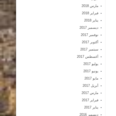
مارس 2018
فبراير 2018
يناير 2018
ديسمبر 2017
نوفمبر 2017
أكتوبر 2017
سبتمبر 2017
أغسطس 2017
يوليو 2017
يونيو 2017
مايو 2017
أبريل 2017
مارس 2017
فبراير 2017
يناير 2017
ديسمبر 2016