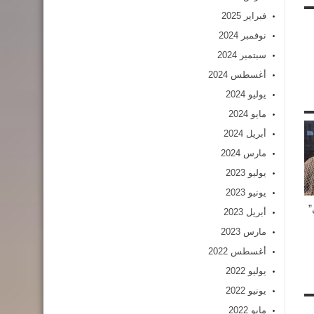
فبراير 2025
نوفمبر 2024
سبتمبر 2024
أغسطس 2024
يوليو 2024
مايو 2024
أبريل 2024
مارس 2024
يوليو 2023
يونيو 2023
أبريل 2023
مارس 2023
أغسطس 2022
يوليو 2022
يونيو 2022
مايو 2022