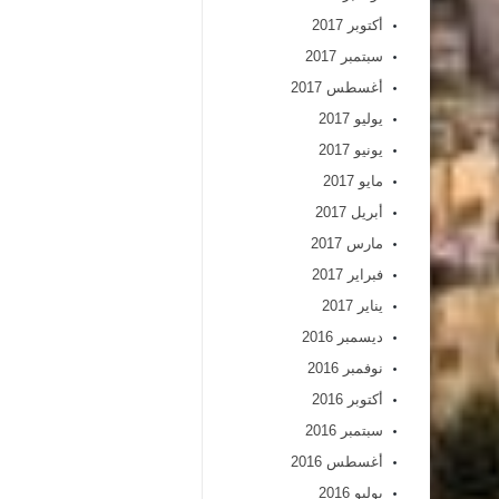
أكتوبر 2017
سبتمبر 2017
أغسطس 2017
يوليو 2017
يونيو 2017
مايو 2017
أبريل 2017
مارس 2017
فبراير 2017
يناير 2017
ديسمبر 2016
نوفمبر 2016
أكتوبر 2016
سبتمبر 2016
أغسطس 2016
يوليو 2016