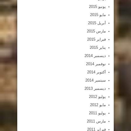
يونيو 2015
مايو 2015
أبريل 2015
مارس 2015
فبراير 2015
يناير 2015
ديسمبر 2014
نوفمبر 2014
أكتوبر 2014
سبتمبر 2014
ديسمبر 2013
يوليو 2012
مايو 2012
يوليو 2011
مارس 2011
فبراير 2011