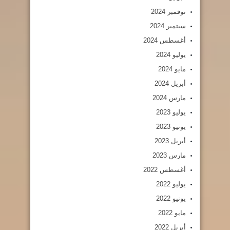
نوفمبر 2024
سبتمبر 2024
أغسطس 2024
يوليو 2024
مايو 2024
أبريل 2024
مارس 2024
يوليو 2023
يونيو 2023
أبريل 2023
مارس 2023
أغسطس 2022
يوليو 2022
يونيو 2022
مايو 2022
أبريل 2022