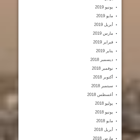
يونيو 2019
مايو 2019
أبريل 2019
مارس 2019
فبراير 2019
يناير 2019
ديسمبر 2018
نوفمبر 2018
أكتوبر 2018
سبتمبر 2018
أغسطس 2018
يوليو 2018
يونيو 2018
مايو 2018
أبريل 2018
مارس 2018