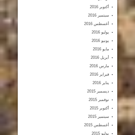
أكتوبر 2016
سبتمبر 2016
أغسطس 2016
يوليو 2016
يونيو 2016
مايو 2016
أبريل 2016
مارس 2016
فبراير 2016
يناير 2016
ديسمبر 2015
نوفمبر 2015
أكتوبر 2015
سبتمبر 2015
أغسطس 2015
يوليو 2015