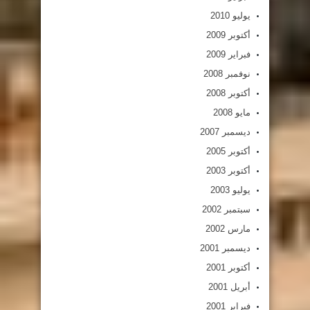
يوليو 2010
أكتوبر 2009
فبراير 2009
نوفمبر 2008
أكتوبر 2008
مايو 2008
ديسمبر 2007
أكتوبر 2005
أكتوبر 2003
يوليو 2003
سبتمبر 2002
مارس 2002
ديسمبر 2001
أكتوبر 2001
أبريل 2001
فبراير 2001