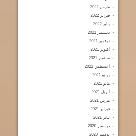
مارس 2022
فبراير 2022
يناير 2022
ديسمبر 2021
نوفمبر 2021
أكتوبر 2021
سبتمبر 2021
أغسطس 2021
يونيو 2021
مايو 2021
أبريل 2021
مارس 2021
فبراير 2021
يناير 2021
ديسمبر 2020
نوفمبر 2020