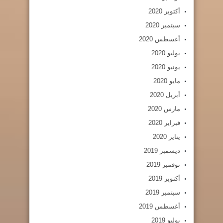
أكتوبر 2020
سبتمبر 2020
أغسطس 2020
يوليو 2020
يونيو 2020
مايو 2020
أبريل 2020
مارس 2020
فبراير 2020
يناير 2020
ديسمبر 2019
نوفمبر 2019
أكتوبر 2019
سبتمبر 2019
أغسطس 2019
يوليو 2019