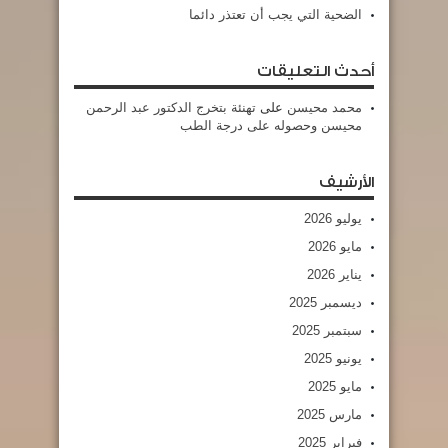
الضحية التي يجب أن تعتذر دائما
أحدث التعليقات
محمد محيسن
على
تهنئة بتخرج الدكتور عبد الرحمن
محيسن وحصوله على درجة الطب
الأرشيف
يوليو 2026
مايو 2026
يناير 2026
ديسمبر 2025
سبتمبر 2025
يونيو 2025
مايو 2025
مارس 2025
فبراير 2025