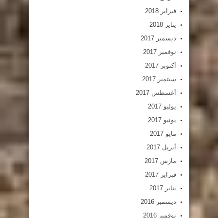
فبراير 2018
يناير 2018
ديسمبر 2017
نوفمبر 2017
أكتوبر 2017
سبتمبر 2017
أغسطس 2017
يوليو 2017
يونيو 2017
مايو 2017
أبريل 2017
مارس 2017
فبراير 2017
يناير 2017
ديسمبر 2016
نوفمبر 2016