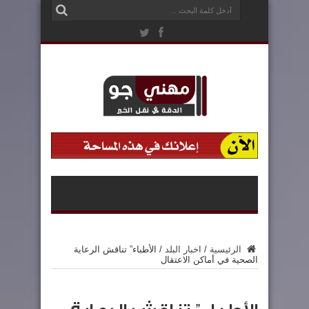
الرئيسية
/
اخبار البلد
/
الأطباء” تناقش الرعاية
الصحية في أماكن الاعتقال