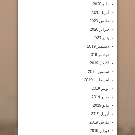
مايو 2020
أبريل 2020
مارس 2020
فبراير 2020
يناير 2020
ديسمبر 2019
نوفمبر 2019
أكتوبر 2019
سبتمبر 2019
أغسطس 2019
يوليو 2019
يونيو 2019
مايو 2019
أبريل 2019
مارس 2019
فبراير 2019