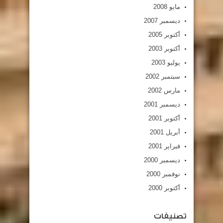
مايو 2008
ديسمبر 2007
أكتوبر 2005
أكتوبر 2003
يوليو 2003
سبتمبر 2002
مارس 2002
ديسمبر 2001
أكتوبر 2001
أبريل 2001
فبراير 2001
ديسمبر 2000
نوفمبر 2000
أكتوبر 2000
تصنيفات