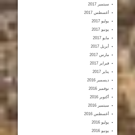
سبتمبر 2017
أغسطس 2017
يوليو 2017
يونيو 2017
مايو 2017
أبريل 2017
مارس 2017
فبراير 2017
يناير 2017
ديسمبر 2016
نوفمبر 2016
أكتوبر 2016
سبتمبر 2016
أغسطس 2016
يوليو 2016
يونيو 2016