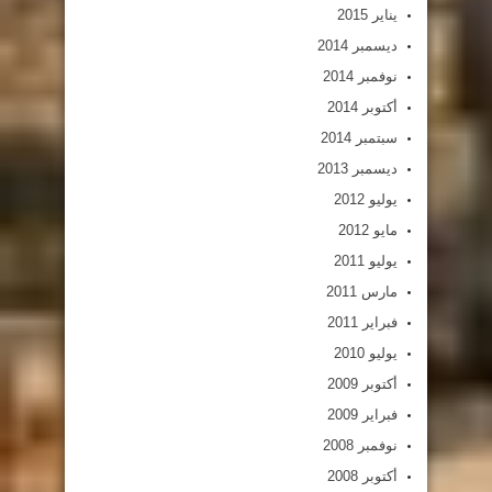
يناير 2015
ديسمبر 2014
نوفمبر 2014
أكتوبر 2014
سبتمبر 2014
ديسمبر 2013
يوليو 2012
مايو 2012
يوليو 2011
مارس 2011
فبراير 2011
يوليو 2010
أكتوبر 2009
فبراير 2009
نوفمبر 2008
أكتوبر 2008