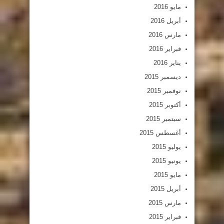
مايو 2016
أبريل 2016
مارس 2016
فبراير 2016
يناير 2016
ديسمبر 2015
نوفمبر 2015
أكتوبر 2015
سبتمبر 2015
أغسطس 2015
يوليو 2015
يونيو 2015
مايو 2015
أبريل 2015
مارس 2015
فبراير 2015