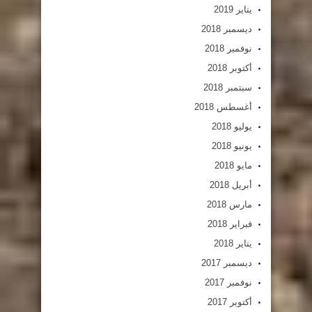
يناير 2019
ديسمبر 2018
نوفمبر 2018
أكتوبر 2018
سبتمبر 2018
أغسطس 2018
يوليو 2018
يونيو 2018
مايو 2018
أبريل 2018
مارس 2018
فبراير 2018
يناير 2018
ديسمبر 2017
نوفمبر 2017
أكتوبر 2017