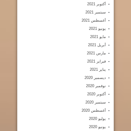
أكتوبر 2021
سبتمبر 2021
أغسطس 2021
يونيو 2021
مايو 2021
أبريل 2021
مارس 2021
فبراير 2021
يناير 2021
ديسمبر 2020
نوفمبر 2020
أكتوبر 2020
سبتمبر 2020
أغسطس 2020
يوليو 2020
يونيو 2020