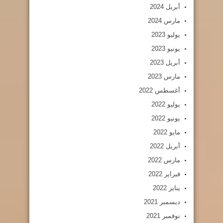
أبريل 2024
مارس 2024
يوليو 2023
يونيو 2023
أبريل 2023
مارس 2023
أغسطس 2022
يوليو 2022
يونيو 2022
مايو 2022
أبريل 2022
مارس 2022
فبراير 2022
يناير 2022
ديسمبر 2021
نوفمبر 2021