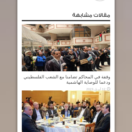
مقالات مشابهة
وقفة في المحاكم تضامنا مع الشعب الفلسطيني
ودعما للوصاية الهاشمية
12 أبريل,2023