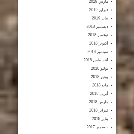
مارس 2019
فبراير 2019
يناير 2019
ديسمبر 2018
نوفمبر 2018
أكتوبر 2018
سبتمبر 2018
أغسطس 2018
يوليو 2018
يونيو 2018
مايو 2018
أبريل 2018
مارس 2018
فبراير 2018
يناير 2018
ديسمبر 2017