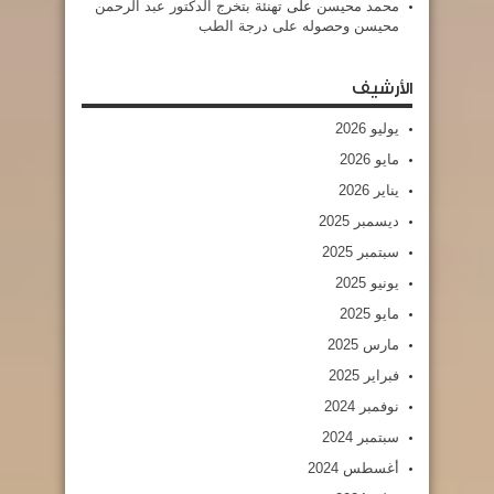
محمد محيسن
على
تهنئة بتخرج الدكتور عبد الرحمن
محيسن وحصوله على درجة الطب
الأرشيف
يوليو 2026
مايو 2026
يناير 2026
ديسمبر 2025
سبتمبر 2025
يونيو 2025
مايو 2025
مارس 2025
فبراير 2025
نوفمبر 2024
سبتمبر 2024
أغسطس 2024