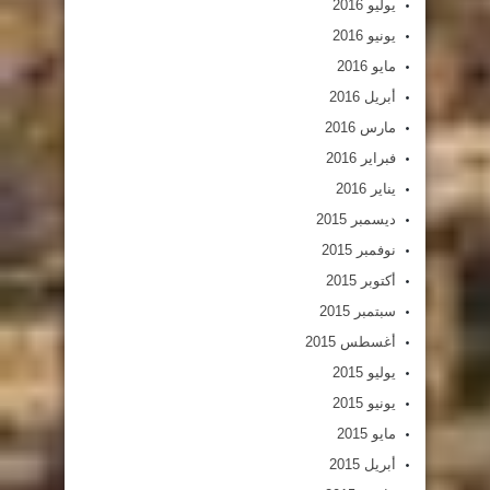
يوليو 2016
يونيو 2016
مايو 2016
أبريل 2016
مارس 2016
فبراير 2016
يناير 2016
ديسمبر 2015
نوفمبر 2015
أكتوبر 2015
سبتمبر 2015
أغسطس 2015
يوليو 2015
يونيو 2015
مايو 2015
أبريل 2015