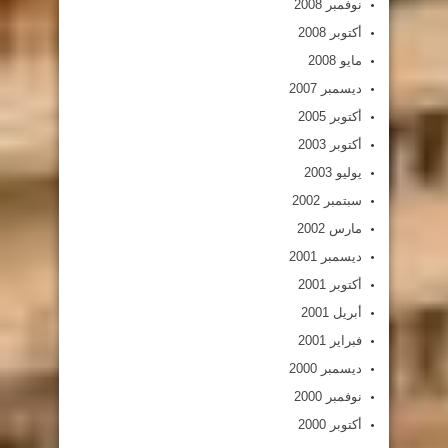
نوفمبر 2008
أكتوبر 2008
مايو 2008
ديسمبر 2007
أكتوبر 2005
أكتوبر 2003
يوليو 2003
سبتمبر 2002
مارس 2002
ديسمبر 2001
أكتوبر 2001
أبريل 2001
فبراير 2001
ديسمبر 2000
نوفمبر 2000
أكتوبر 2000