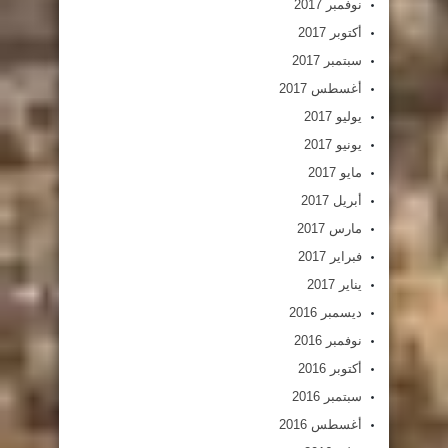
نوفمبر 2017
أكتوبر 2017
سبتمبر 2017
أغسطس 2017
يوليو 2017
يونيو 2017
مايو 2017
أبريل 2017
مارس 2017
فبراير 2017
يناير 2017
ديسمبر 2016
نوفمبر 2016
أكتوبر 2016
سبتمبر 2016
أغسطس 2016