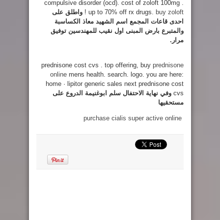
compulsive disorder (ocd). cost of zoloft 100mg .
buy zoloft
up to 70% off rx drugs.
!
واطلق على
احدى قاعات المجمع اسم الشهيد معاذ الكساسبة
والمتبرع بارض المبنى اول نقيب للمهندسين توفيق
مرار.
prednisone cost cvs . top offering, buy
prednisone
online
mens health. search. logo. you are here:
home · lipitor generic sales next prednisone cost
cvs
وفي نهاية الاحتفال سلم ابوغنيمة الدروع على
مستحقيها
purchase cialis super active online