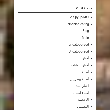
تصنيفات
! Без рубрики
albanian dating
Blog
Main
uncategorised
Uncategorized
أخبار
أخبار النقابات
أطباء
أطباء بيطريين
اخبار البلد
اطباء اسنان
الرئيسية
المعلمين