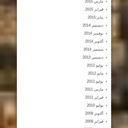
مارس 2015
فبراير 2015
يناير 2015
ديسمبر 2014
نوفمبر 2014
أكتوبر 2014
سبتمبر 2014
ديسمبر 2013
يوليو 2012
مايو 2012
يوليو 2011
مارس 2011
فبراير 2011
يوليو 2010
أكتوبر 2009
فبراير 2009