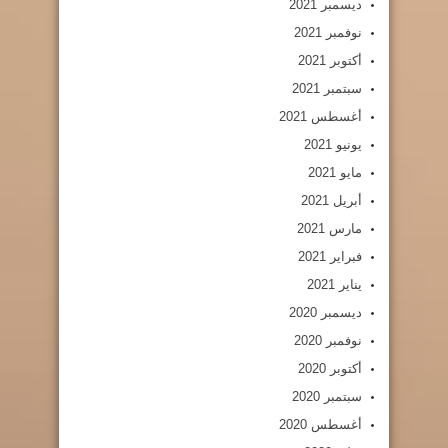
ديسمبر 2021
نوفمبر 2021
أكتوبر 2021
سبتمبر 2021
أغسطس 2021
يونيو 2021
مايو 2021
أبريل 2021
مارس 2021
فبراير 2021
يناير 2021
ديسمبر 2020
نوفمبر 2020
أكتوبر 2020
سبتمبر 2020
أغسطس 2020