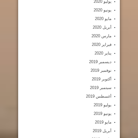
يوليو 2020
يونيو 2020
مايو 2020
أبريل 2020
مارس 2020
فبراير 2020
يناير 2020
ديسمبر 2019
نوفمبر 2019
أكتوبر 2019
سبتمبر 2019
أغسطس 2019
يوليو 2019
يونيو 2019
مايو 2019
أبريل 2019