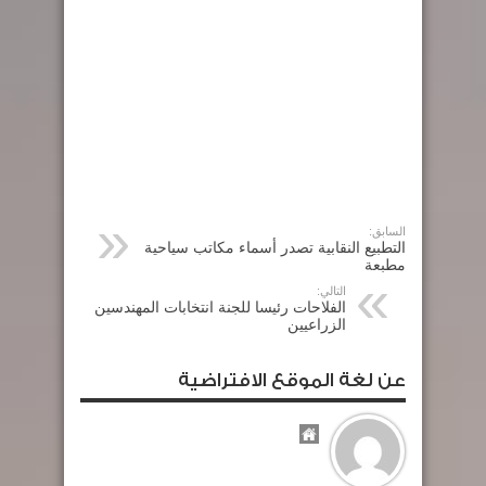
السابق:
التطبيع النقابية تصدر أسماء مكاتب سياحية
مطبعة
التالي:
الفلاحات رئيسا للجنة انتخابات المهندسين
الزراعيين
عن لغة الموقع الافتراضية