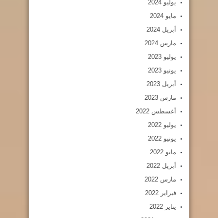
يوليو 2024
مايو 2024
أبريل 2024
مارس 2024
يوليو 2023
يونيو 2023
أبريل 2023
مارس 2023
أغسطس 2022
يوليو 2022
يونيو 2022
مايو 2022
أبريل 2022
مارس 2022
فبراير 2022
يناير 2022