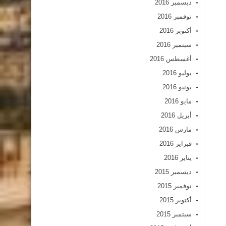
ديسمبر 2016
نوفمبر 2016
أكتوبر 2016
سبتمبر 2016
أغسطس 2016
يوليو 2016
يونيو 2016
مايو 2016
أبريل 2016
مارس 2016
فبراير 2016
يناير 2016
ديسمبر 2015
نوفمبر 2015
أكتوبر 2015
سبتمبر 2015