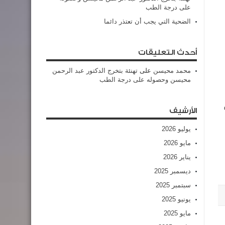
على درجة الطب
الضحية التي يجب أن تعتذر دائما
أحدث التعليقات
محمد محيسن
على
تهنئة بتخرج الدكتور عبد الرحمن
محيسن وحصوله على درجة الطب
الأرشيف
يوليو 2026
مايو 2026
يناير 2026
ديسمبر 2025
سبتمبر 2025
يونيو 2025
مايو 2025