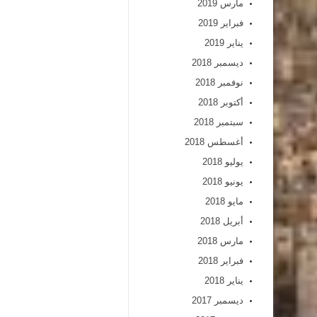
مارس 2019
فبراير 2019
يناير 2019
ديسمبر 2018
نوفمبر 2018
أكتوبر 2018
سبتمبر 2018
أغسطس 2018
يوليو 2018
يونيو 2018
مايو 2018
أبريل 2018
مارس 2018
فبراير 2018
يناير 2018
ديسمبر 2017