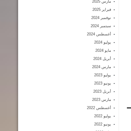
مارس 2025
فبراير 2025
نوفمبر 2024
سبتمبر 2024
أغسطس 2024
يوليو 2024
مايو 2024
أبريل 2024
مارس 2024
يوليو 2023
يونيو 2023
أبريل 2023
مارس 2023
أغسطس 2022
يوليو 2022
يونيو 2022