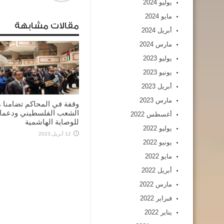
يوليو 2024
مايو 2024
مقالات مشابهة
أبريل 2024
مارس 2024
يوليو 2023
يونيو 2023
أبريل 2023
مارس 2023
وقفة في المحاكم تضامنا 
الشعب الفلسطيني ودعما
أغسطس 2022
للوصاية الهاشمية
يوليو 2022
12 أبريل,2023
يونيو 2022
مايو 2022
أبريل 2022
مارس 2022
فبراير 2022
يناير 2022