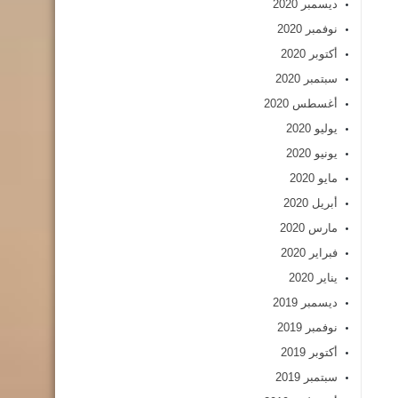
ديسمبر 2020
نوفمبر 2020
أكتوبر 2020
سبتمبر 2020
أغسطس 2020
يوليو 2020
يونيو 2020
مايو 2020
أبريل 2020
مارس 2020
فبراير 2020
يناير 2020
ديسمبر 2019
نوفمبر 2019
أكتوبر 2019
سبتمبر 2019