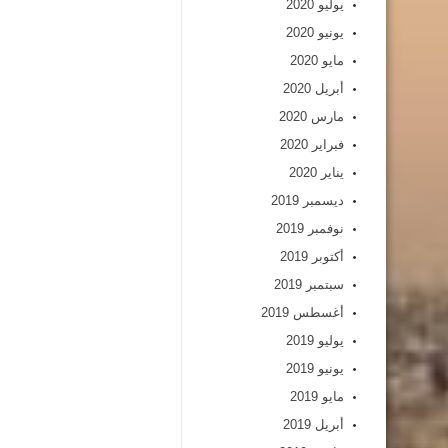
يوليو 2020
يونيو 2020
مايو 2020
أبريل 2020
مارس 2020
فبراير 2020
يناير 2020
ديسمبر 2019
نوفمبر 2019
أكتوبر 2019
سبتمبر 2019
أغسطس 2019
يوليو 2019
يونيو 2019
مايو 2019
أبريل 2019