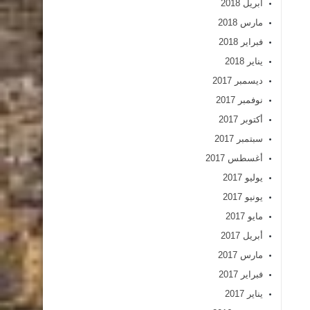
أبريل 2018
مارس 2018
فبراير 2018
يناير 2018
ديسمبر 2017
نوفمبر 2017
أكتوبر 2017
سبتمبر 2017
أغسطس 2017
يوليو 2017
يونيو 2017
مايو 2017
أبريل 2017
مارس 2017
فبراير 2017
يناير 2017