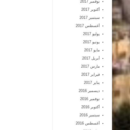
نوفمبر 2017
أكتوبر 2017
سبتمبر 2017
أغسطس 2017
يوليو 2017
يونيو 2017
مايو 2017
أبريل 2017
مارس 2017
فبراير 2017
يناير 2017
ديسمبر 2016
نوفمبر 2016
أكتوبر 2016
سبتمبر 2016
أغسطس 2016