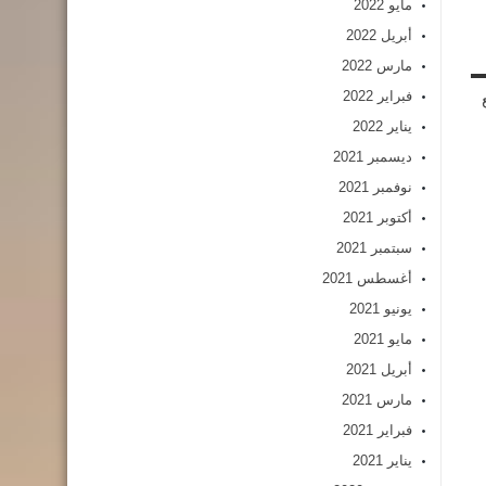
مايو 2022
أبريل 2022
مارس 2022
فبراير 2022
يناير 2022
ديسمبر 2021
نوفمبر 2021
أكتوبر 2021
سبتمبر 2021
أغسطس 2021
يونيو 2021
مايو 2021
أبريل 2021
مارس 2021
فبراير 2021
يناير 2021