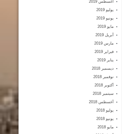
أغسطس 2019
يوليو 2019
يونيو 2019
مايو 2019
أبريل 2019
مارس 2019
فبراير 2019
يناير 2019
ديسمبر 2018
نوفمبر 2018
أكتوبر 2018
سبتمبر 2018
أغسطس 2018
يوليو 2018
يونيو 2018
مايو 2018