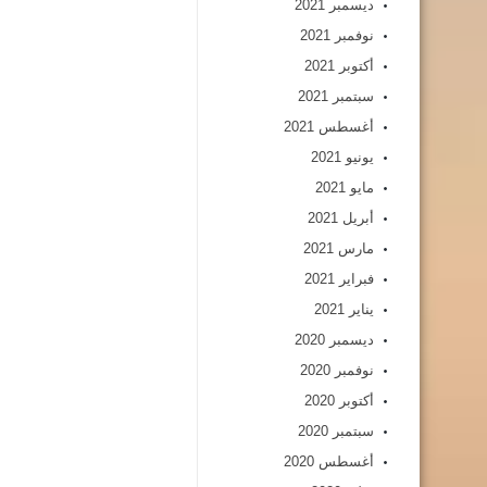
ديسمبر 2021
نوفمبر 2021
أكتوبر 2021
سبتمبر 2021
أغسطس 2021
يونيو 2021
مايو 2021
أبريل 2021
مارس 2021
فبراير 2021
يناير 2021
ديسمبر 2020
نوفمبر 2020
أكتوبر 2020
سبتمبر 2020
أغسطس 2020