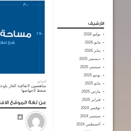
الأرشيف
يوليو 2026
مايو 2026
يناير 2026
ديسمبر 2025
سبتمبر 2025
يونيو 2025
السابق:
مايو 2025
مناهضون لاتفاقية الغاز يلوح
ضغط لاجهاضها
مارس 2025
فبراير 2025
عن لغة الموقع الافت
نوفمبر 2024
سبتمبر 2024
أغسطس 2024