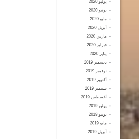
يوليو 2020
يونيو 2020
مايو 2020
أبريل 2020
مارس 2020
فبراير 2020
يناير 2020
ديسمبر 2019
نوفمبر 2019
أكتوبر 2019
سبتمبر 2019
أغسطس 2019
يوليو 2019
يونيو 2019
مايو 2019
أبريل 2019