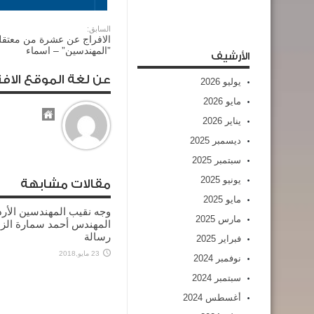
السابق:
الافراج عن عشرة من معتق
”المهندسين” – اسماء
الأرشيف
عن لغة الموقع الافت
يوليو 2026
مايو 2026
يناير 2026
ديسمبر 2025
سبتمبر 2025
يونيو 2025
مقالات مشابهة
مايو 2025
وجه نقيب المهندسين الأرد
مارس 2025
المهندس أحمد سمارة الز
رسالة
فبراير 2025
23 مايو,2018
نوفمبر 2024
سبتمبر 2024
أغسطس 2024