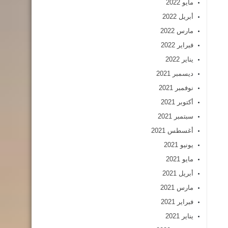
مايو 2022
أبريل 2022
مارس 2022
فبراير 2022
يناير 2022
ديسمبر 2021
نوفمبر 2021
أكتوبر 2021
سبتمبر 2021
أغسطس 2021
يونيو 2021
مايو 2021
أبريل 2021
مارس 2021
فبراير 2021
يناير 2021