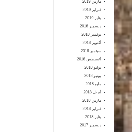
مارس 2019
فبراير 2019
يناير 2019
ديسمبر 2018
نوفمبر 2018
أكتوبر 2018
سبتمبر 2018
أغسطس 2018
يوليو 2018
يونيو 2018
مايو 2018
أبريل 2018
مارس 2018
فبراير 2018
يناير 2018
ديسمبر 2017