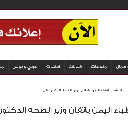
أعمال
منوعات
كتابات
اعلانات
عربي ودولي
مج
اشاد نقيب اطباء اليمن باتقان وزير الصحة الدكتور علي
اء اليمن باتقان وزير الصحة الدكتور