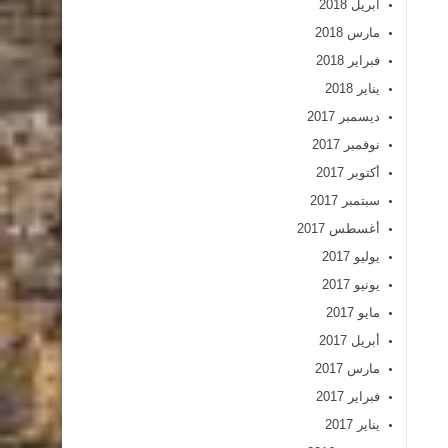
أبريل 2018
مارس 2018
فبراير 2018
يناير 2018
ديسمبر 2017
نوفمبر 2017
أكتوبر 2017
سبتمبر 2017
أغسطس 2017
يوليو 2017
يونيو 2017
مايو 2017
أبريل 2017
مارس 2017
فبراير 2017
يناير 2017