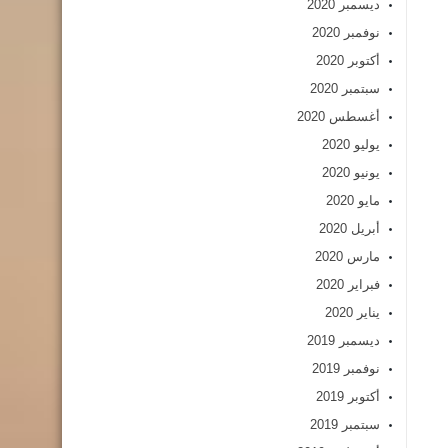
ديسمبر 2020
نوفمبر 2020
أكتوبر 2020
سبتمبر 2020
أغسطس 2020
يوليو 2020
يونيو 2020
مايو 2020
أبريل 2020
مارس 2020
فبراير 2020
يناير 2020
ديسمبر 2019
نوفمبر 2019
أكتوبر 2019
سبتمبر 2019