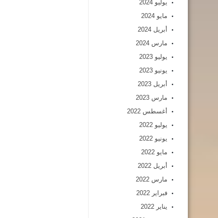
يوليو 2024
مايو 2024
أبريل 2024
مارس 2024
يوليو 2023
يونيو 2023
أبريل 2023
مارس 2023
أغسطس 2022
يوليو 2022
يونيو 2022
مايو 2022
أبريل 2022
مارس 2022
فبراير 2022
يناير 2022