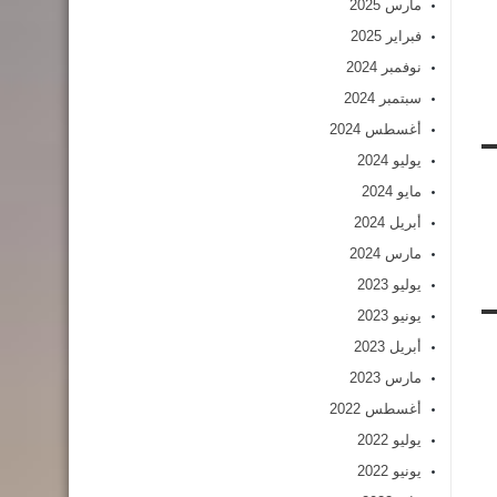
مارس 2025
فبراير 2025
نوفمبر 2024
سبتمبر 2024
أغسطس 2024
يوليو 2024
مايو 2024
أبريل 2024
مارس 2024
يوليو 2023
يونيو 2023
أبريل 2023
مارس 2023
أغسطس 2022
يوليو 2022
يونيو 2022