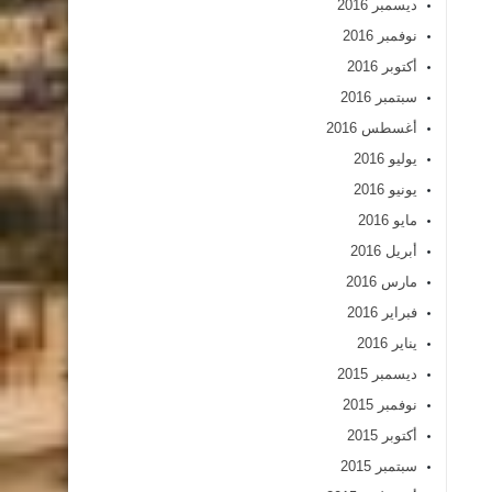
ديسمبر 2016
نوفمبر 2016
أكتوبر 2016
سبتمبر 2016
أغسطس 2016
يوليو 2016
يونيو 2016
مايو 2016
أبريل 2016
مارس 2016
فبراير 2016
يناير 2016
ديسمبر 2015
نوفمبر 2015
أكتوبر 2015
سبتمبر 2015