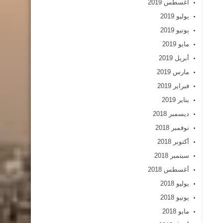
أغسطس 2019
يوليو 2019
يونيو 2019
مايو 2019
أبريل 2019
مارس 2019
فبراير 2019
يناير 2019
ديسمبر 2018
نوفمبر 2018
أكتوبر 2018
سبتمبر 2018
أغسطس 2018
يوليو 2018
يونيو 2018
مايو 2018