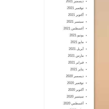
ديسمبر 2021
نوفمبر 2021
أكتوبر 2021
سبتمبر 2021
أغسطس 2021
يونيو 2021
مايو 2021
أبريل 2021
مارس 2021
فبراير 2021
يناير 2021
ديسمبر 2020
نوفمبر 2020
أكتوبر 2020
سبتمبر 2020
أغسطس 2020