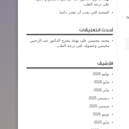
على درجة الطب
الضحية التي يجب أن تعتذر دائما
h
أحدث التعليقات
محمد محيسن
على
تهنئة بتخرج الدكتور عبد الرحمن
محيسن وحصوله على درجة الطب
الأرشيف
يوليو 2026
مايو 2026
يناير 2026
ديسمبر 2025
سبتمبر 2025
يونيو 2025
مايو 2025