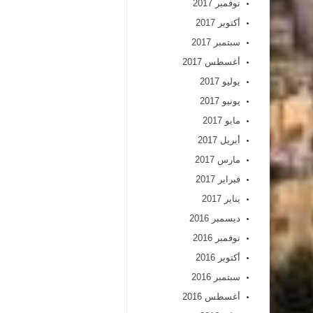
نوفمبر 2017
أكتوبر 2017
سبتمبر 2017
أغسطس 2017
يوليو 2017
يونيو 2017
مايو 2017
أبريل 2017
مارس 2017
فبراير 2017
يناير 2017
ديسمبر 2016
نوفمبر 2016
أكتوبر 2016
سبتمبر 2016
أغسطس 2016