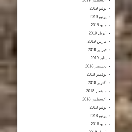
أغسطس 2019
يوليو 2019
يونيو 2019
مايو 2019
أبريل 2019
مارس 2019
فبراير 2019
يناير 2019
ديسمبر 2018
نوفمبر 2018
أكتوبر 2018
سبتمبر 2018
أغسطس 2018
يوليو 2018
يونيو 2018
مايو 2018