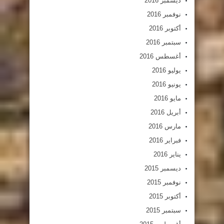
ديسمبر 2016
نوفمبر 2016
أكتوبر 2016
سبتمبر 2016
أغسطس 2016
يوليو 2016
يونيو 2016
مايو 2016
أبريل 2016
مارس 2016
فبراير 2016
يناير 2016
ديسمبر 2015
نوفمبر 2015
أكتوبر 2015
سبتمبر 2015