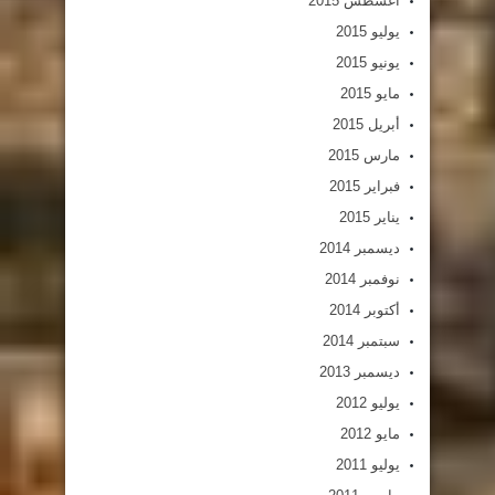
أغسطس 2015
يوليو 2015
يونيو 2015
مايو 2015
أبريل 2015
مارس 2015
فبراير 2015
يناير 2015
ديسمبر 2014
نوفمبر 2014
أكتوبر 2014
سبتمبر 2014
ديسمبر 2013
يوليو 2012
مايو 2012
يوليو 2011