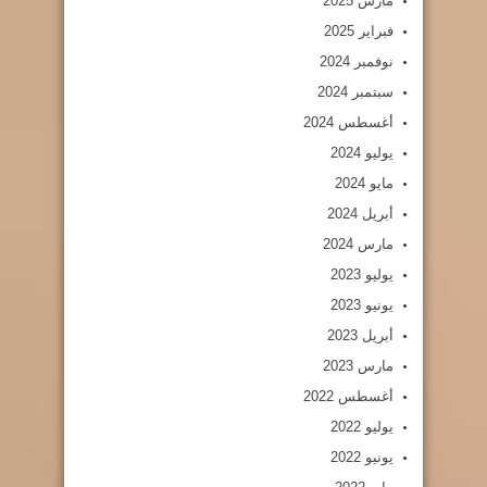
مارس 2025
فبراير 2025
نوفمبر 2024
سبتمبر 2024
أغسطس 2024
يوليو 2024
مايو 2024
أبريل 2024
مارس 2024
يوليو 2023
يونيو 2023
أبريل 2023
مارس 2023
أغسطس 2022
يوليو 2022
يونيو 2022