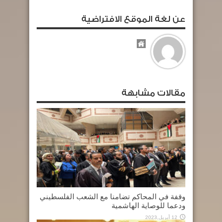
عن لغة الموقع الافتراضية
مقالات مشابهة
وقفة في المحاكم تضامنا مع الشعب الفلسطيني
ودعما للوصاية الهاشمية
12 أبريل,2023