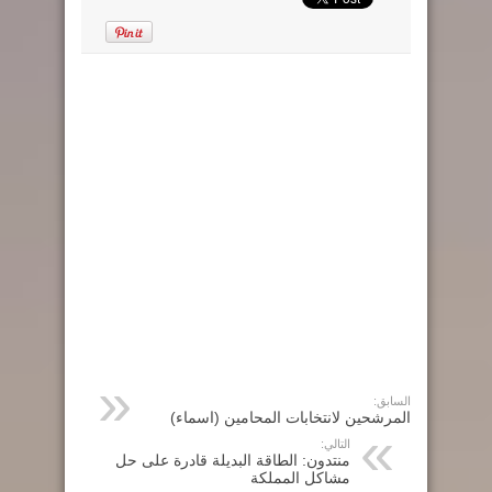
السابق:
المرشحين لانتخابات المحامين (اسماء)
التالي:
منتدون: الطاقة البديلة قادرة على حل
مشاكل المملكة