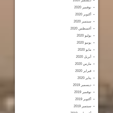
ديسمبر 2020
نوفمبر 2020
أكتوبر 2020
سبتمبر 2020
أغسطس 2020
يوليو 2020
يونيو 2020
مايو 2020
أبريل 2020
مارس 2020
فبراير 2020
يناير 2020
ديسمبر 2019
نوفمبر 2019
أكتوبر 2019
سبتمبر 2019