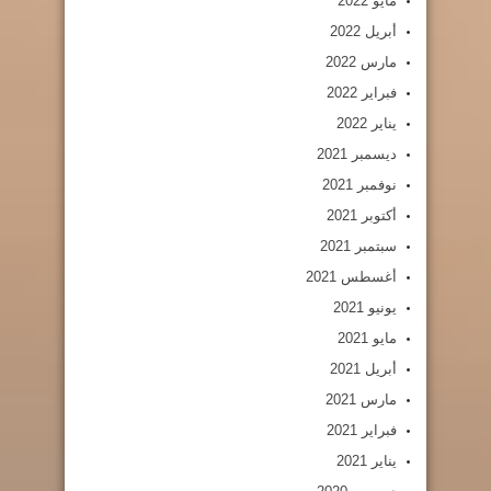
مايو 2022
أبريل 2022
مارس 2022
فبراير 2022
يناير 2022
ديسمبر 2021
نوفمبر 2021
أكتوبر 2021
سبتمبر 2021
أغسطس 2021
يونيو 2021
مايو 2021
أبريل 2021
مارس 2021
فبراير 2021
يناير 2021