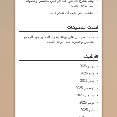
تهنئة بتخرج الدكتور عبد الرحمن محيسن وحصوله
على درجة الطب
الضحية التي يجب أن تعتذر دائما
أحدث التعليقات
محمد محيسن
على
تهنئة بتخرج الدكتور عبد الرحمن
محيسن وحصوله على درجة الطب
الأرشيف
يوليو 2026
مايو 2026
يناير 2026
ديسمبر 2025
سبتمبر 2025
يونيو 2025
مايو 2025