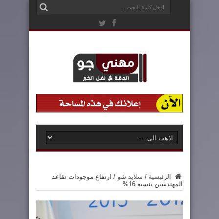
الرئيسية
/
سلايد شو
/
ارتفاع موجودات تقاعد
المهندسين بنسبة 16%