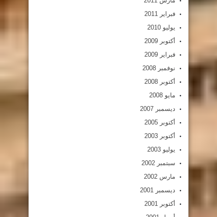
مارس 2011
فبراير 2011
يوليو 2010
أكتوبر 2009
فبراير 2009
نوفمبر 2008
أكتوبر 2008
مايو 2008
ديسمبر 2007
أكتوبر 2005
أكتوبر 2003
يوليو 2003
سبتمبر 2002
مارس 2002
ديسمبر 2001
أكتوبر 2001