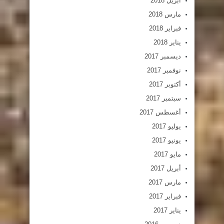
أبريل 2018
مارس 2018
فبراير 2018
يناير 2018
ديسمبر 2017
نوفمبر 2017
أكتوبر 2017
سبتمبر 2017
أغسطس 2017
يوليو 2017
يونيو 2017
مايو 2017
أبريل 2017
مارس 2017
فبراير 2017
يناير 2017